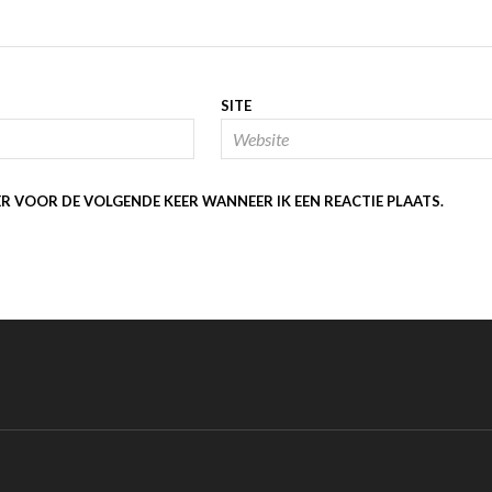
SITE
ER VOOR DE VOLGENDE KEER WANNEER IK EEN REACTIE PLAATS.