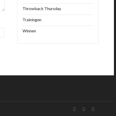
Throwback Thursday
Trainingen
Winnen