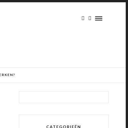
ERKEN?
CATEGORIEËN