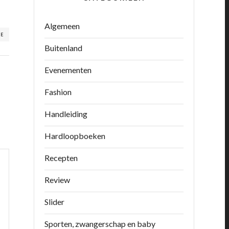
Algemeen
RE
Buitenland
Evenementen
Fashion
Handleiding
Hardloopboeken
Recepten
Review
Slider
Sporten, zwangerschap en baby