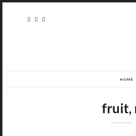
HOME
fruit