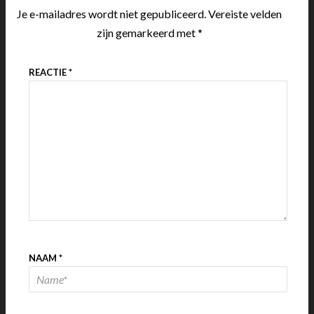
Je e-mailadres wordt niet gepubliceerd.
Vereiste velden
zijn gemarkeerd met
*
REACTIE
*
NAAM
*