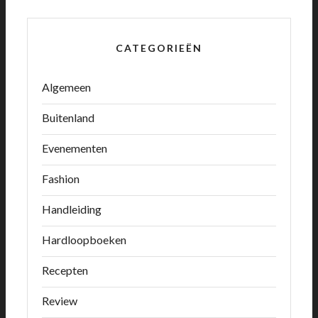
CATEGORIEËN
Algemeen
Buitenland
Evenementen
Fashion
Handleiding
Hardloopboeken
Recepten
Review