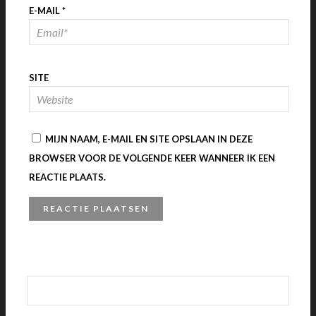
E-MAIL
*
SITE
MIJN NAAM, E-MAIL EN SITE OPSLAAN IN DEZE
BROWSER VOOR DE VOLGENDE KEER WANNEER IK EEN
REACTIE PLAATS.