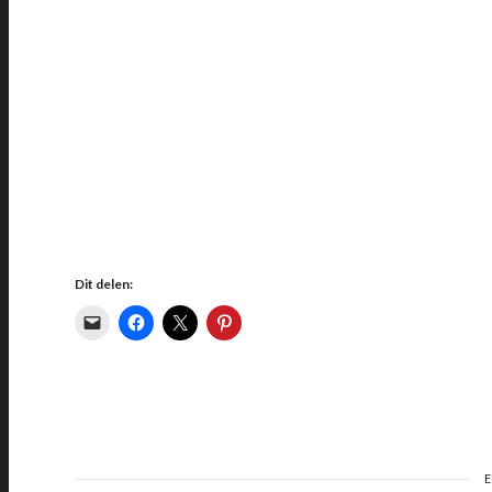
Dit delen: