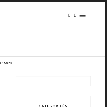
ERKEN?
CATEGORIEËN