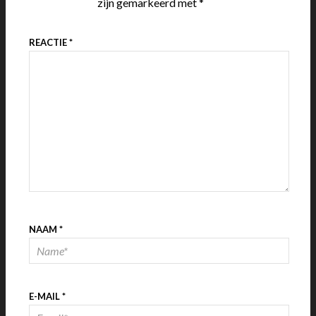
zijn gemarkeerd met
*
REACTIE
*
NAAM
*
E-MAIL
*