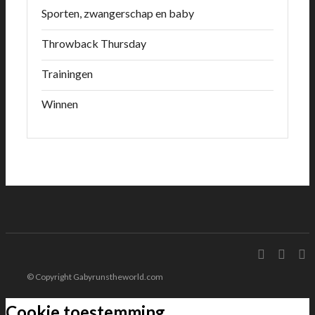
Sporten, zwangerschap en baby
Throwback Thursday
Trainingen
Winnen
© Copyright Gabyrunstheworld.com