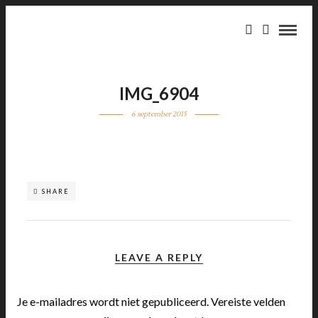
IMG_6904
6 september 2015
SHARE
LEAVE A REPLY
Je e-mailadres wordt niet gepubliceerd.
Vereiste velden