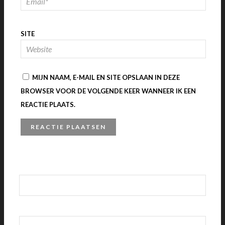
SITE
MIJN NAAM, E-MAIL EN SITE OPSLAAN IN DEZE
BROWSER VOOR DE VOLGENDE KEER WANNEER IK EEN
REACTIE PLAATS.