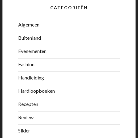
CATEGORIEËN
Algemeen
Buitenland
Evenementen
Fashion
Handleiding
Hardloopboeken
Recepten
Review
Slider