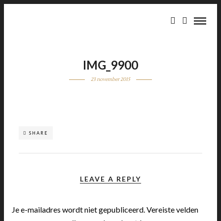
IMG_9900
23 november 2015
SHARE
LEAVE A REPLY
Je e-mailadres wordt niet gepubliceerd.
Vereiste velden