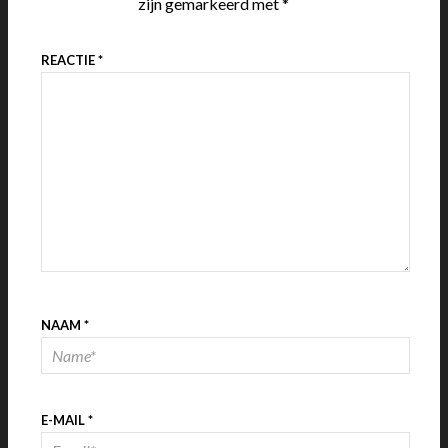
zijn gemarkeerd met
*
REACTIE
*
NAAM
*
E-MAIL
*