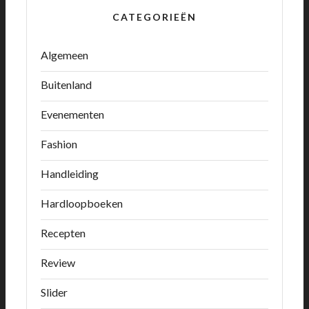
CATEGORIEËN
Algemeen
Buitenland
Evenementen
Fashion
Handleiding
Hardloopboeken
Recepten
Review
Slider