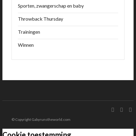
Sporten, zwangerschap en baby
Throwback Thursday
Trainingen
Winnen
© Copyright Gabyrunstheworld.com