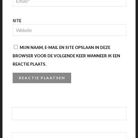
SITE
MIJN NAAM, E-MAIL EN SITE OPSLAAN IN DEZE
BROWSER VOOR DE VOLGENDE KEER WANNEER IK EEN
REACTIE PLAATS.