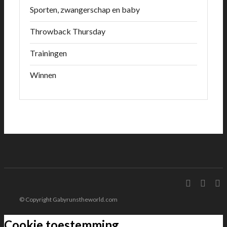
Sporten, zwangerschap en baby
Throwback Thursday
Trainingen
Winnen
© Copyright Gabyrunstheworld.com