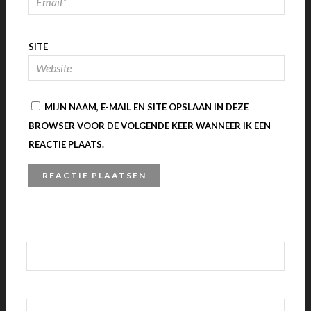
SITE
MIJN NAAM, E-MAIL EN SITE OPSLAAN IN DEZE
BROWSER VOOR DE VOLGENDE KEER WANNEER IK EEN
REACTIE PLAATS.