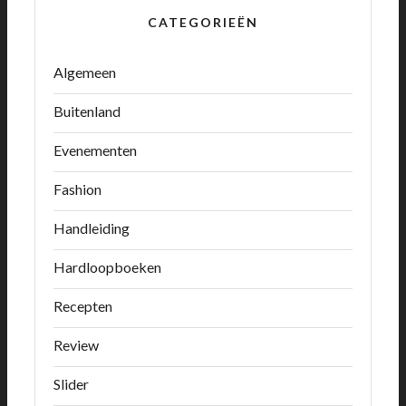
CATEGORIEËN
Algemeen
Buitenland
Evenementen
Fashion
Handleiding
Hardloopboeken
Recepten
Review
Slider