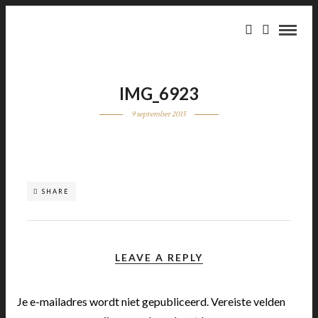
IMG_6923
9 september 2015
SHARE
LEAVE A REPLY
Je e-mailadres wordt niet gepubliceerd.
Vereiste velden