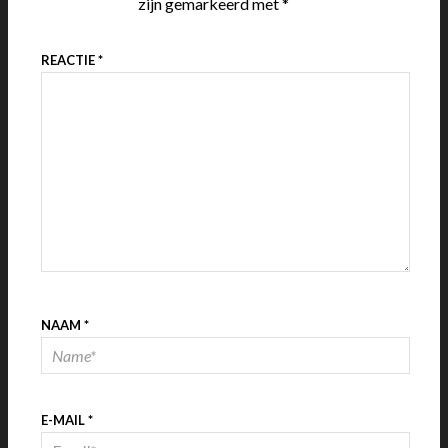
zijn gemarkeerd met
*
REACTIE
*
NAAM
*
E-MAIL
*