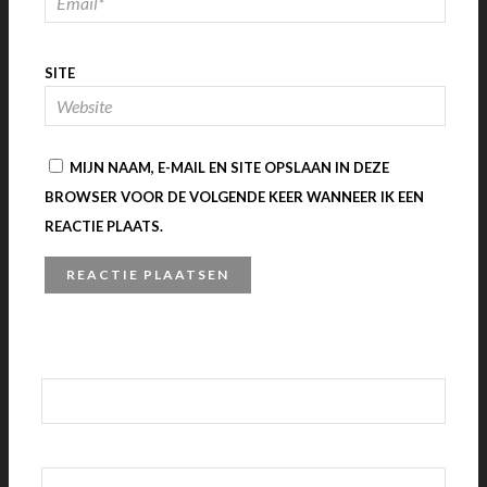
SITE
MIJN NAAM, E-MAIL EN SITE OPSLAAN IN DEZE
BROWSER VOOR DE VOLGENDE KEER WANNEER IK EEN
REACTIE PLAATS.