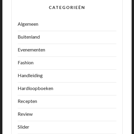
CATEGORIEËN
Algemeen
Buitenland
Evenementen
Fashion
Handleiding
Hardloopboeken
Recepten
Review
Slider