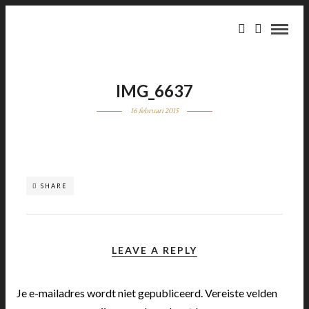
IMG_6637
16 februari 2015
SHARE
LEAVE A REPLY
Je e-mailadres wordt niet gepubliceerd.
Vereiste velden