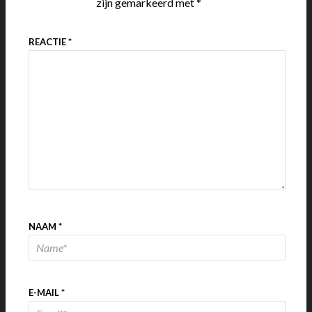
zijn gemarkeerd met
*
REACTIE
*
NAAM
*
E-MAIL
*