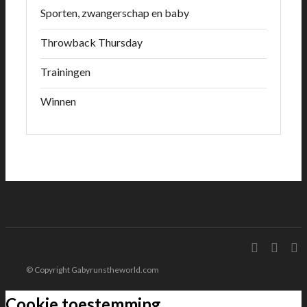
Sporten, zwangerschap en baby
Throwback Thursday
Trainingen
Winnen
© Copyright Gabyrunstheworld.com