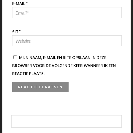
E-MAIL
*
SITE
MIJN NAAM, E-MAIL EN SITE OPSLAAN IN DEZE
BROWSER VOOR DE VOLGENDE KEER WANNEER IK EEN
REACTIE PLAATS.