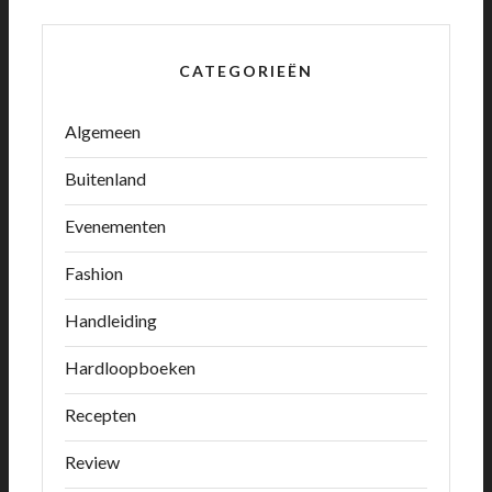
CATEGORIEËN
Algemeen
Buitenland
Evenementen
Fashion
Handleiding
Hardloopboeken
Recepten
Review