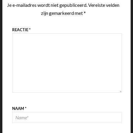
Je e-mailadres wordt niet gepubliceerd.
Vereiste velden
zijn gemarkeerd met
*
REACTIE
*
NAAM
*