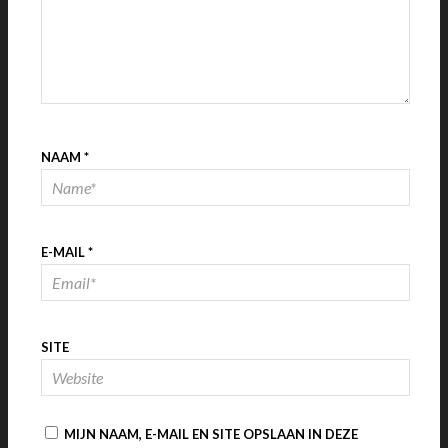
NAAM
*
E-MAIL
*
SITE
MIJN NAAM, E-MAIL EN SITE OPSLAAN IN DEZE