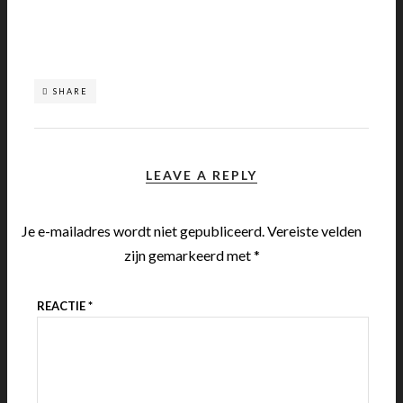
SHARE
LEAVE A REPLY
Je e-mailadres wordt niet gepubliceerd.
Vereiste velden
zijn gemarkeerd met
*
REACTIE
*