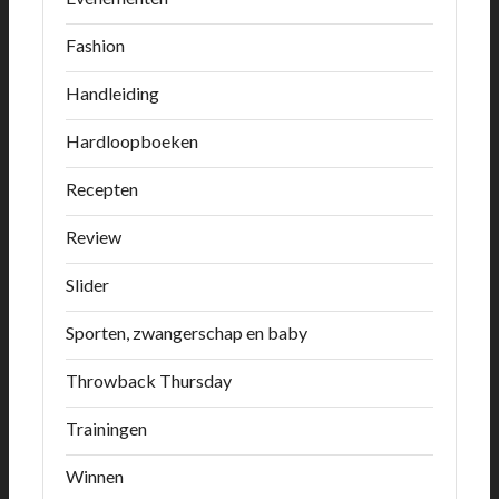
Fashion
Handleiding
Hardloopboeken
Recepten
Review
Slider
Sporten, zwangerschap en baby
Throwback Thursday
Trainingen
Winnen