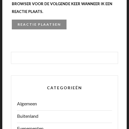
BROWSER VOOR DE VOLGENDE KEER WANNEER IK EEN
REACTIE PLAATS.
CATEGORIEËN
Algemeen
Buitenland
Evenementen