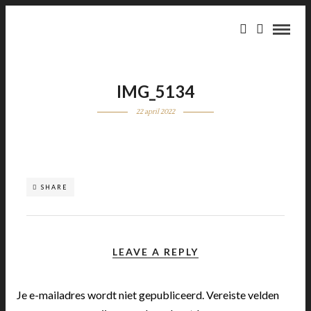
IMG_5134
22 april 2022
SHARE
LEAVE A REPLY
Je e-mailadres wordt niet gepubliceerd.
Vereiste velden