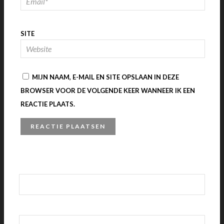
SITE
MIJN NAAM, E-MAIL EN SITE OPSLAAN IN DEZE
BROWSER VOOR DE VOLGENDE KEER WANNEER IK EEN
REACTIE PLAATS.