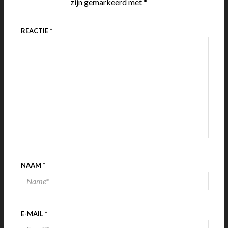
zijn gemarkeerd met
*
REACTIE
*
NAAM
*
E-MAIL
*