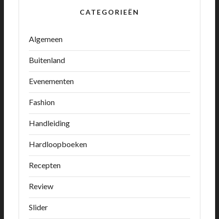
CATEGORIEËN
Algemeen
Buitenland
Evenementen
Fashion
Handleiding
Hardloopboeken
Recepten
Review
Slider