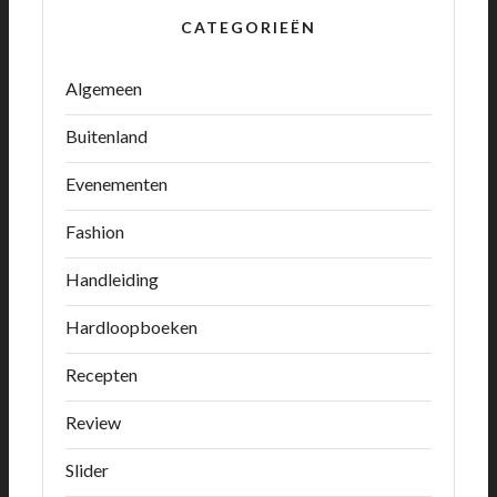
CATEGORIEËN
Algemeen
Buitenland
Evenementen
Fashion
Handleiding
Hardloopboeken
Recepten
Review
Slider