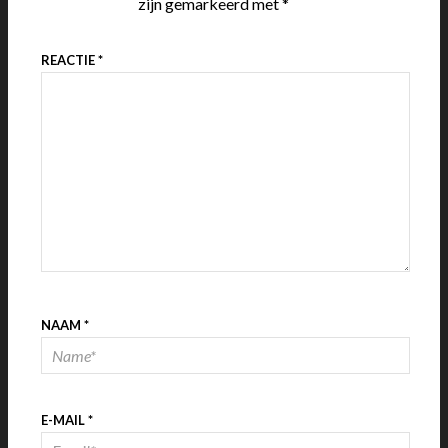
zijn gemarkeerd met
*
REACTIE
*
NAAM
*
E-MAIL
*