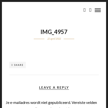
IMG_4957
22 april 2022
SHARE
LEAVE A REPLY
Je e-mailadres wordt niet gepubliceerd.
Vereiste velden