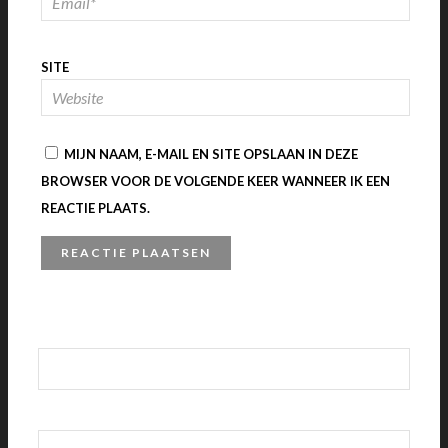
SITE
MIJN NAAM, E-MAIL EN SITE OPSLAAN IN DEZE
BROWSER VOOR DE VOLGENDE KEER WANNEER IK EEN
REACTIE PLAATS.