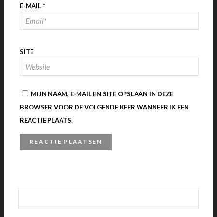
E-MAIL
*
SITE
MIJN NAAM, E-MAIL EN SITE OPSLAAN IN DEZE
BROWSER VOOR DE VOLGENDE KEER WANNEER IK EEN
REACTIE PLAATS.