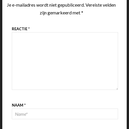
Je e-mailadres wordt niet gepubliceerd.
Vereiste velden
zijn gemarkeerd met
*
REACTIE
*
NAAM
*