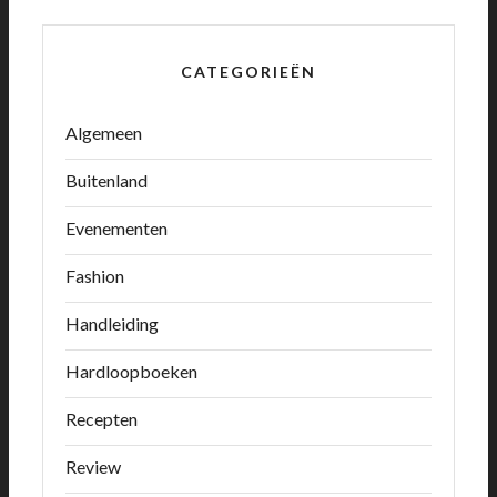
CATEGORIEËN
Algemeen
Buitenland
Evenementen
Fashion
Handleiding
Hardloopboeken
Recepten
Review