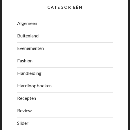
CATEGORIEËN
Algemeen
Buitenland
Evenementen
Fashion
Handleiding
Hardloopboeken
Recepten
Review
Slider