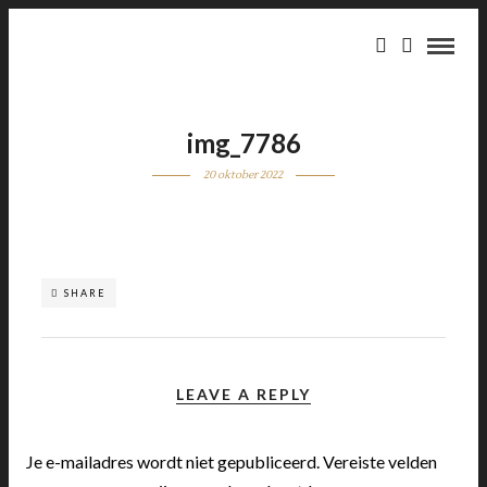
img_7786
20 oktober 2022
SHARE
LEAVE A REPLY
Je e-mailadres wordt niet gepubliceerd.
Vereiste velden