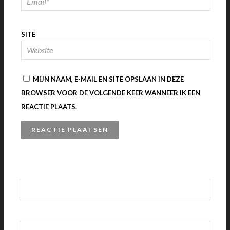
SITE
MIJN NAAM, E-MAIL EN SITE OPSLAAN IN DEZE
BROWSER VOOR DE VOLGENDE KEER WANNEER IK EEN
REACTIE PLAATS.