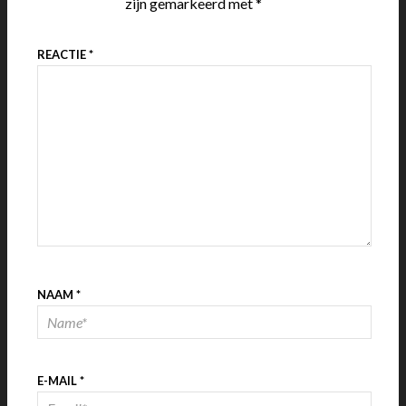
zijn gemarkeerd met
*
REACTIE
*
NAAM
*
E-MAIL
*