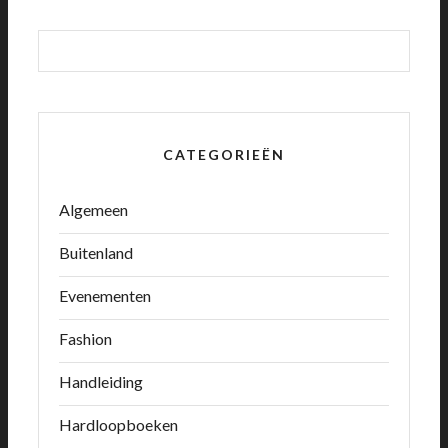
CATEGORIEËN
Algemeen
Buitenland
Evenementen
Fashion
Handleiding
Hardloopboeken