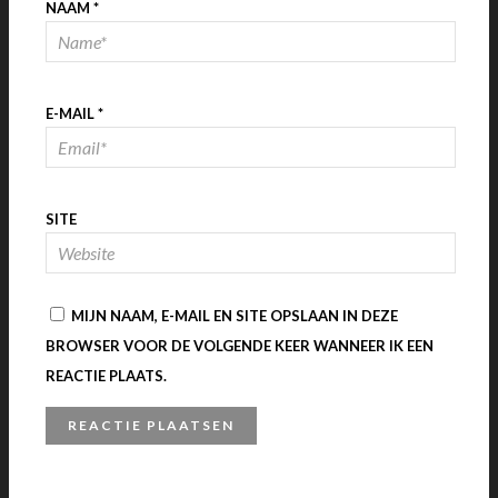
NAAM
*
E-MAIL
*
SITE
MIJN NAAM, E-MAIL EN SITE OPSLAAN IN DEZE
BROWSER VOOR DE VOLGENDE KEER WANNEER IK EEN
REACTIE PLAATS.