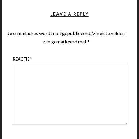
LEAVE A REPLY
Je e-mailadres wordt niet gepubliceerd.
Vereiste velden
zijn gemarkeerd met
*
REACTIE
*