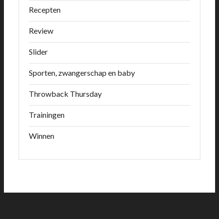
Recepten
Review
Slider
Sporten, zwangerschap en baby
Throwback Thursday
Trainingen
Winnen