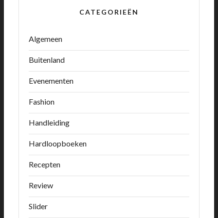
CATEGORIEËN
Algemeen
Buitenland
Evenementen
Fashion
Handleiding
Hardloopboeken
Recepten
Review
Slider