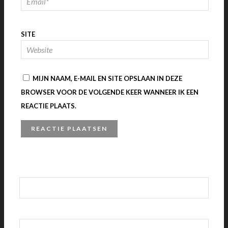
SITE
MIJN NAAM, E-MAIL EN SITE OPSLAAN IN DEZE
BROWSER VOOR DE VOLGENDE KEER WANNEER IK EEN
REACTIE PLAATS.