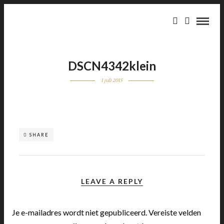
DSCN4342klein
1 juli 2015
SHARE
LEAVE A REPLY
Je e-mailadres wordt niet gepubliceerd.
Vereiste velden