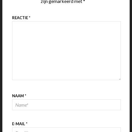
zijn gemarkeerd met
*
REACTIE
*
NAAM
*
E-MAIL
*