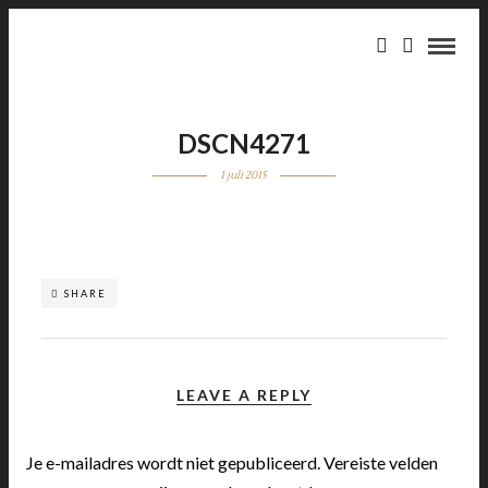
DSCN4271
1 juli 2015
SHARE
LEAVE A REPLY
Je e-mailadres wordt niet gepubliceerd.
Vereiste velden