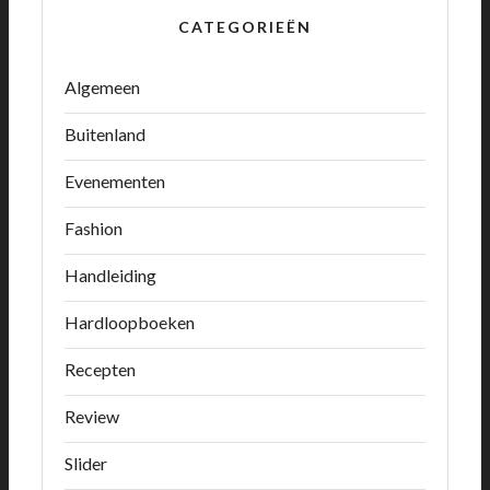
CATEGORIEËN
Algemeen
Buitenland
Evenementen
Fashion
Handleiding
Hardloopboeken
Recepten
Review
Slider