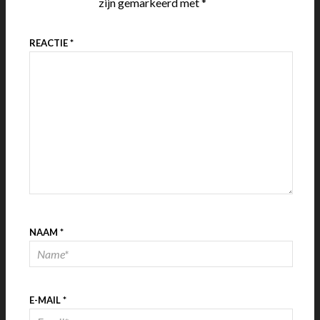
zijn gemarkeerd met
*
REACTIE
*
NAAM
*
E-MAIL
*