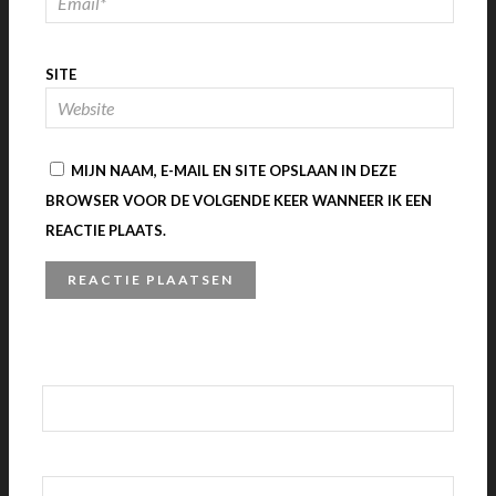
SITE
MIJN NAAM, E-MAIL EN SITE OPSLAAN IN DEZE
BROWSER VOOR DE VOLGENDE KEER WANNEER IK EEN
REACTIE PLAATS.