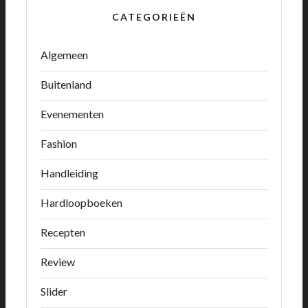
CATEGORIEËN
Algemeen
Buitenland
Evenementen
Fashion
Handleiding
Hardloopboeken
Recepten
Review
Slider