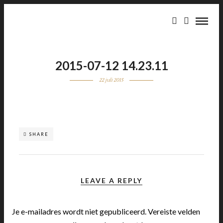
2015-07-12 14.23.11
22 juli 2015
SHARE
LEAVE A REPLY
Je e-mailadres wordt niet gepubliceerd.
Vereiste velden