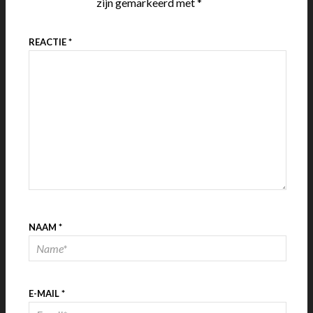
zijn gemarkeerd met
*
REACTIE
*
NAAM
*
E-MAIL
*