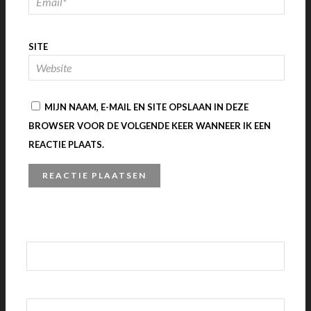
SITE
MIJN NAAM, E-MAIL EN SITE OPSLAAN IN DEZE
BROWSER VOOR DE VOLGENDE KEER WANNEER IK EEN
REACTIE PLAATS.