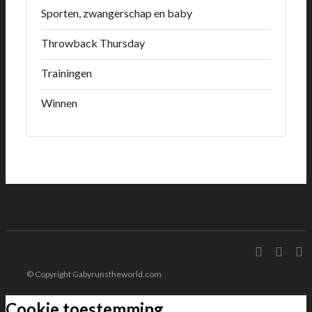
Sporten, zwangerschap en baby
Throwback Thursday
Trainingen
Winnen
© Copyright Gabyrunstheworld.com