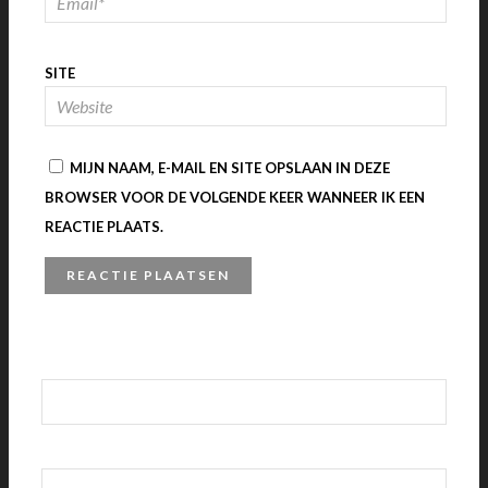
SITE
MIJN NAAM, E-MAIL EN SITE OPSLAAN IN DEZE
BROWSER VOOR DE VOLGENDE KEER WANNEER IK EEN
REACTIE PLAATS.