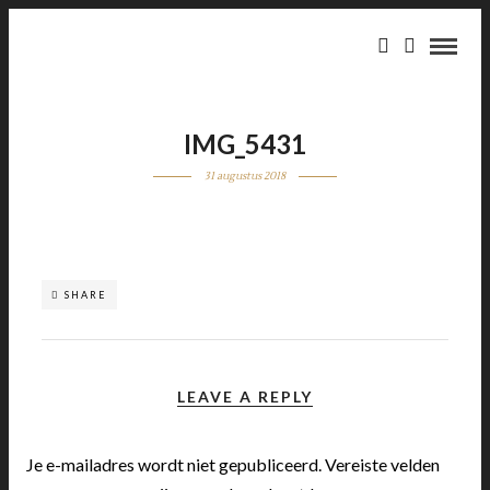
IMG_5431
31 augustus 2018
SHARE
LEAVE A REPLY
Je e-mailadres wordt niet gepubliceerd.
Vereiste velden