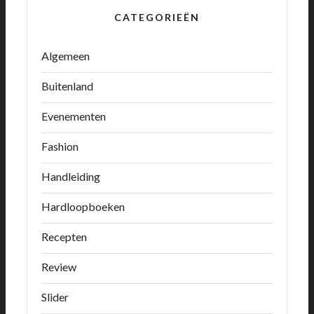
CATEGORIEËN
Algemeen
Buitenland
Evenementen
Fashion
Handleiding
Hardloopboeken
Recepten
Review
Slider