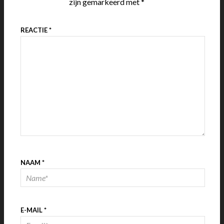
zijn gemarkeerd met
*
REACTIE
*
NAAM
*
E-MAIL
*