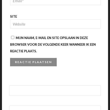
SITE
MIJN NAAM, E-MAIL EN SITE OPSLAAN IN DEZE
BROWSER VOOR DE VOLGENDE KEER WANNEER IK EEN
REACTIE PLAATS.