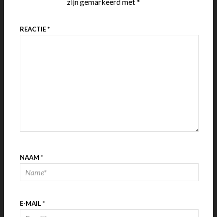
zijn gemarkeerd met
*
REACTIE
*
NAAM
*
E-MAIL
*