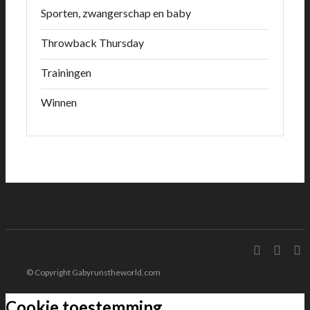
Sporten, zwangerschap en baby
Throwback Thursday
Trainingen
Winnen
© Copyright Gabyrunstheworld.com