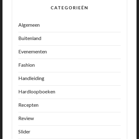
CATEGORIEËN
Algemeen
Buitenland
Evenementen
Fashion
Handleiding
Hardloopboeken
Recepten
Review
Slider