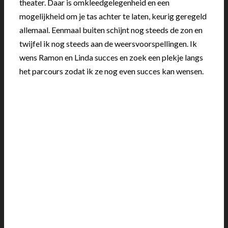
theater. Daar is omkleedgelegenheid en een
mogelijkheid om je tas achter te laten, keurig geregeld
allemaal. Eenmaal buiten schijnt nog steeds de zon en
twijfel ik nog steeds aan de weersvoorspellingen. Ik
wens Ramon en Linda succes en zoek een plekje langs
het parcours zodat ik ze nog even succes kan wensen.