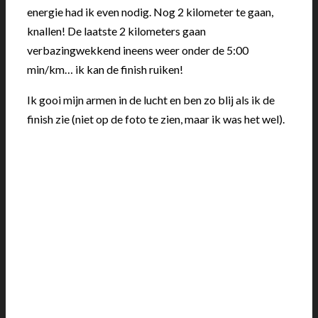
energie had ik even nodig. Nog 2 kilometer te gaan,
knallen! De laatste 2 kilometers gaan
verbazingwekkend ineens weer onder de 5:00
min/km… ik kan de finish ruiken!
Ik gooi mijn armen in de lucht en ben zo blij als ik de
finish zie (niet op de foto te zien, maar ik was het wel).