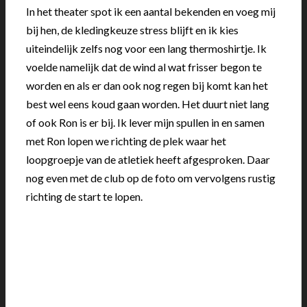
In het theater spot ik een aantal bekenden en voeg mij
bij hen, de kledingkeuze stress blijft en ik kies
uiteindelijk zelfs nog voor een lang thermoshirtje. Ik
voelde namelijk dat de wind al wat frisser begon te
worden en als er dan ook nog regen bij komt kan het
best wel eens koud gaan worden. Het duurt niet lang
of ook Ron is er bij. Ik lever mijn spullen in en samen
met Ron lopen we richting de plek waar het
loopgroepje van de atletiek heeft afgesproken. Daar
nog even met de club op de foto om vervolgens rustig
richting de start te lopen.