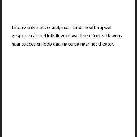
Linda zie ik niet zo snel, maar Linda heeft mij wel
gespot en al snel klik ik voor wat leuke foto’s. Ik wens
haar succes en loop daarna terug naar het theater.