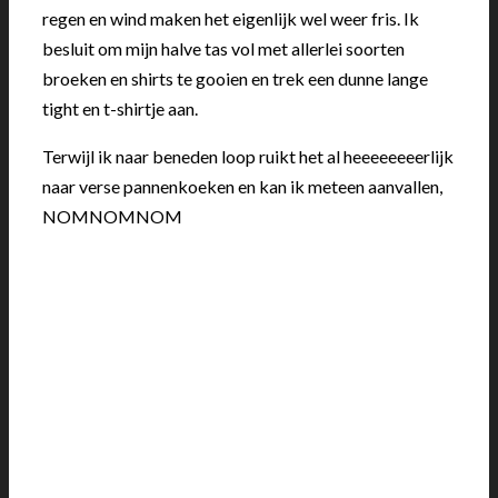
regen en wind maken het eigenlijk wel weer fris. Ik
besluit om mijn halve tas vol met allerlei soorten
broeken en shirts te gooien en trek een dunne lange
tight en t-shirtje aan.
Terwijl ik naar beneden loop ruikt het al heeeeeeeerlijk
naar verse pannenkoeken en kan ik meteen aanvallen,
NOMNOMNOM