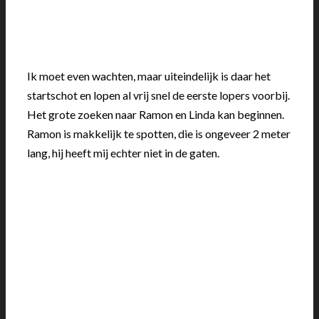
Ik moet even wachten, maar uiteindelijk is daar het
startschot en lopen al vrij snel de eerste lopers voorbij.
Het grote zoeken naar Ramon en Linda kan beginnen.
Ramon is makkelijk te spotten, die is ongeveer 2 meter
lang, hij heeft mij echter niet in de gaten.