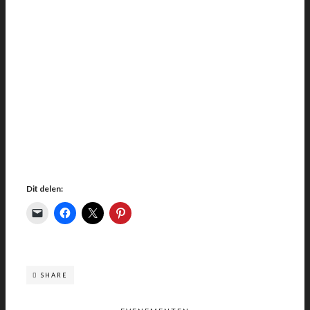
Dit delen:
SHARE