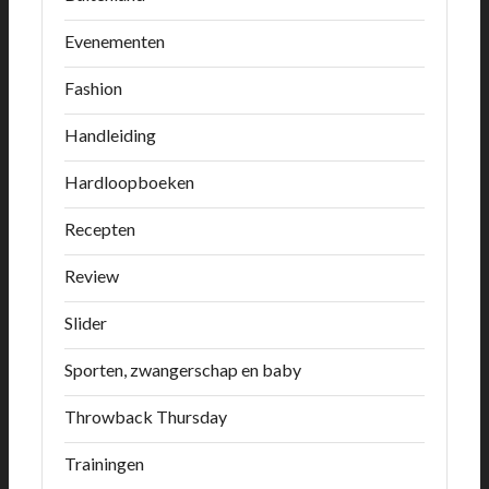
Evenementen
Fashion
Handleiding
Hardloopboeken
Recepten
Review
Slider
Sporten, zwangerschap en baby
Throwback Thursday
Trainingen