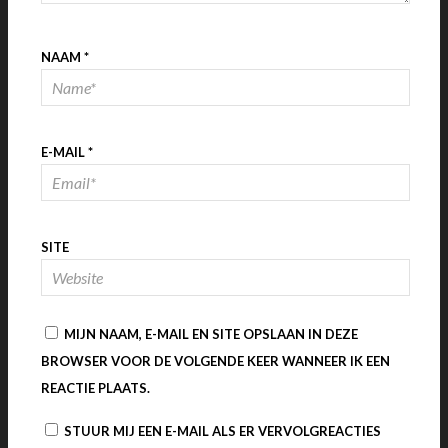
NAAM
*
E-MAIL
*
SITE
MIJN NAAM, E-MAIL EN SITE OPSLAAN IN DEZE
BROWSER VOOR DE VOLGENDE KEER WANNEER IK EEN
REACTIE PLAATS.
STUUR MIJ EEN E-MAIL ALS ER VERVOLGREACTIES