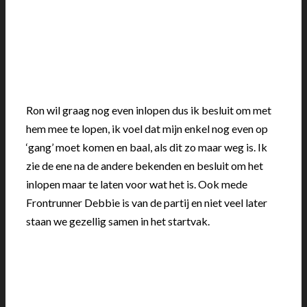
Ron wil graag nog even inlopen dus ik besluit om met
hem mee te lopen, ik voel dat mijn enkel nog even op
‘gang’ moet komen en baal, als dit zo maar weg is. Ik
zie de ene na de andere bekenden en besluit om het
inlopen maar te laten voor wat het is. Ook mede
Frontrunner Debbie is van de partij en niet veel later
staan we gezellig samen in het startvak.