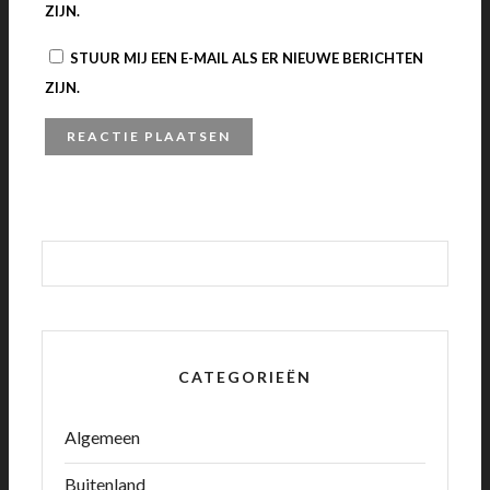
ZIJN.
STUUR MIJ EEN E-MAIL ALS ER NIEUWE BERICHTEN
ZIJN.
CATEGORIEËN
Algemeen
Buitenland