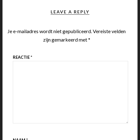
LEAVE A REPLY
Je e-mailadres wordt niet gepubliceerd.
Vereiste velden
zijn gemarkeerd met
*
REACTIE
*