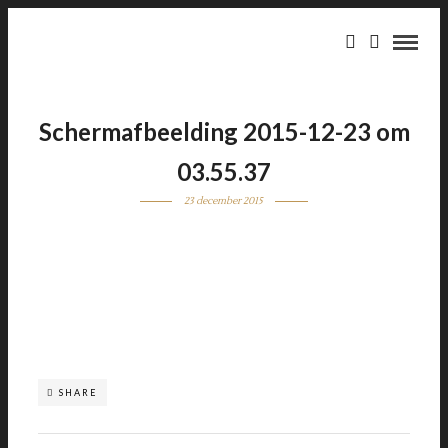
Schermafbeelding 2015-12-23 om
03.55.37
23 december 2015
SHARE