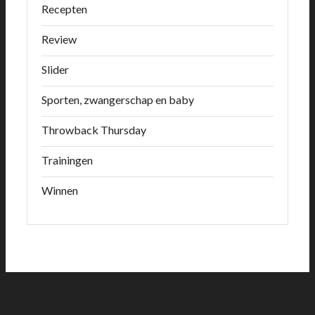
Recepten
Review
Slider
Sporten, zwangerschap en baby
Throwback Thursday
Trainingen
Winnen