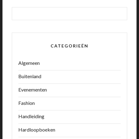
CATEGORIEËN
Algemeen
Buitenland
Evenementen
Fashion
Handleiding
Hardloopboeken