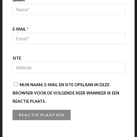
NAAM
*
E-MAIL
*
SITE
MIJN NAAM, E-MAIL EN SITE OPSLAAN IN DEZE
BROWSER VOOR DE VOLGENDE KEER WANNEER IK EEN
REACTIE PLAATS.