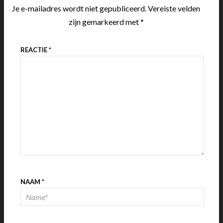
Je e-mailadres wordt niet gepubliceerd.
Vereiste velden
zijn gemarkeerd met
*
REACTIE
*
NAAM
*