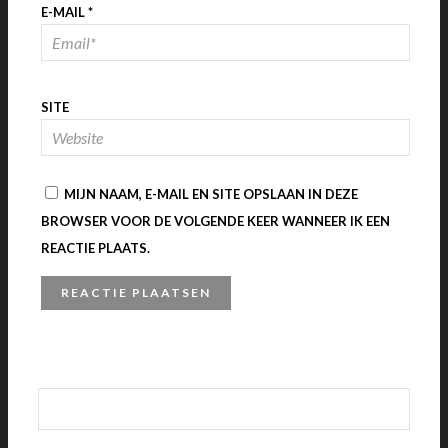
E-MAIL
*
SITE
MIJN NAAM, E-MAIL EN SITE OPSLAAN IN DEZE
BROWSER VOOR DE VOLGENDE KEER WANNEER IK EEN
REACTIE PLAATS.