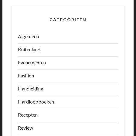
CATEGORIEËN
Algemeen
Buitenland
Evenementen
Fashion
Handleiding
Hardloopboeken
Recepten
Review