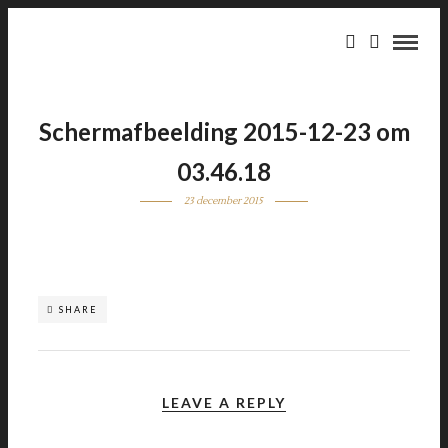
Schermafbeelding 2015-12-23 om
03.46.18
23 december 2015
SHARE
LEAVE A REPLY