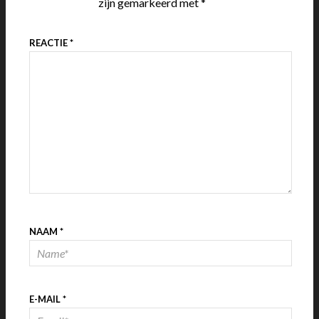
zijn gemarkeerd met
*
REACTIE
*
NAAM
*
E-MAIL
*