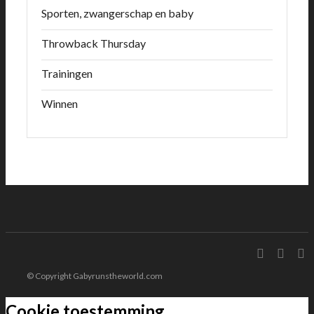
Sporten, zwangerschap en baby
Throwback Thursday
Trainingen
Winnen
© Copyright Gabyrunstheworld.com