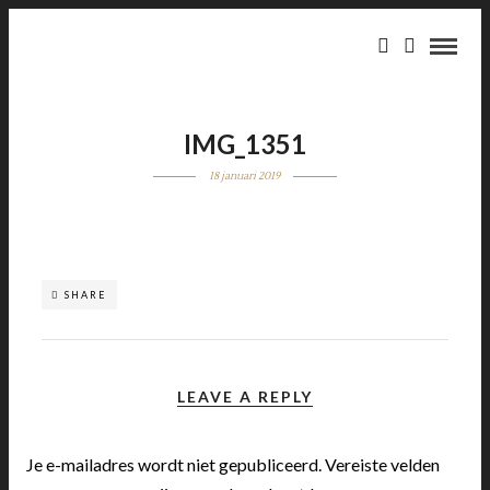
IMG_1351
18 januari 2019
SHARE
LEAVE A REPLY
Je e-mailadres wordt niet gepubliceerd.
Vereiste velden