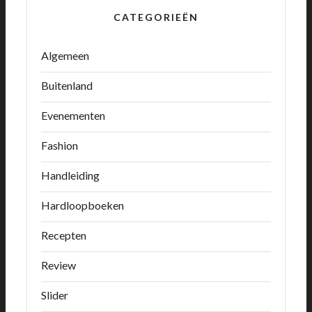
CATEGORIEËN
Algemeen
Buitenland
Evenementen
Fashion
Handleiding
Hardloopboeken
Recepten
Review
Slider