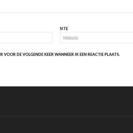
SITE
ER VOOR DE VOLGENDE KEER WANNEER IK EEN REACTIE PLAATS.