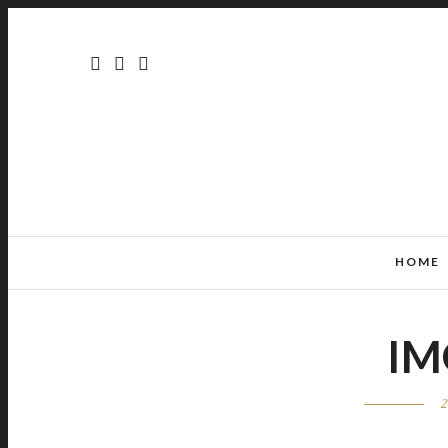
HOME
IM
2