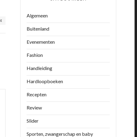
Algemeen
RE
Buitenland
Evenementen
Fashion
Handleiding
Hardloopboeken
Recepten
Review
Slider
Sporten, zwangerschap en baby