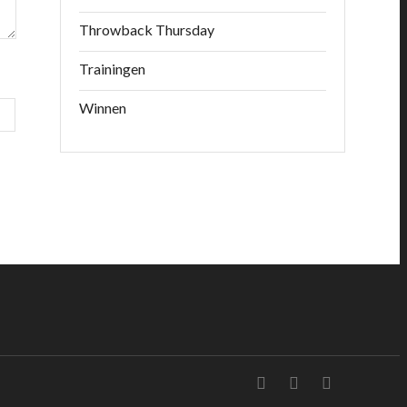
Throwback Thursday
Trainingen
Winnen