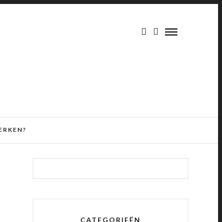
ERKEN?
CATEGORIEËN