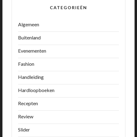
CATEGORIEËN
Algemeen
Buitenland
Evenementen
Fashion
Handleiding
Hardloopboeken
Recepten
Review
Slider