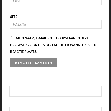
SITE
MIJN NAAM, E-MAIL EN SITE OPSLAAN IN DEZE
BROWSER VOOR DE VOLGENDE KEER WANNEER IK EEN
REACTIE PLAATS.