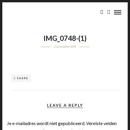
IMG_0748-(1)
2 november 2018
SHARE
LEAVE A REPLY
Je e-mailadres wordt niet gepubliceerd.
Vereiste velden