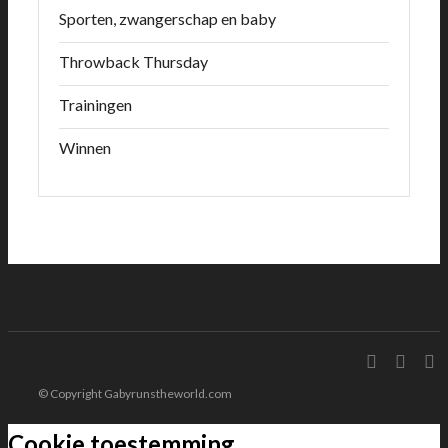
Sporten, zwangerschap en baby
Throwback Thursday
Trainingen
Winnen
© Copyright Gabyrunstheworld.com