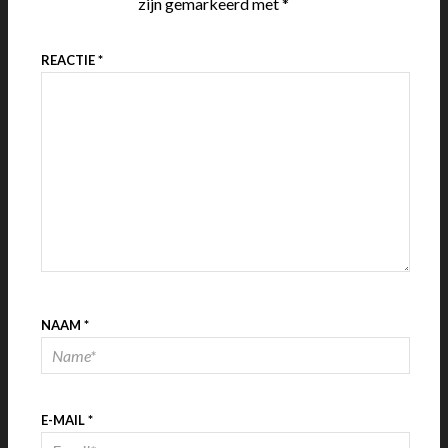
zijn gemarkeerd met
*
REACTIE
*
NAAM
*
E-MAIL
*