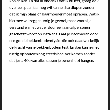
kon en kan. En dat ik ondanks dat ik nu leef, graag ook
over een paar jaar nog wil kunnen hardlopen zonder
dat ik mijn blaas of baarmoeder moet oprapen. Wat ik
hiermee wil zeggen, volg je gevoel, maar vooral je
verstand en niet wat er door een aantal personen
geschetst wordt op insta enz. Laat je informeren door
een goede bekkenbodemfysio, die ook daadwerkelijk
de kracht van je bekkenbodem test. En dan kan je met
rustig opbouwen nog steeds heel ver komen zonder
dat je na 40e van alles tussen je benen hebt hangen.