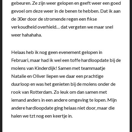
gebeuren. Ze zijn weer gelopen en geeft weer een goed
gevoel om deze weer in de benen te hebben. Dat ik aan
de 30er door de stromende regen een fikse
verkoudheid overhield… dat vergeten we maar snel
weer hahahaha.
Helaas heb ik nog geen evenement gelopen in
Februari, maar had ik wel een toffe hardloopdate bij de
molens van Kinderdijk! Samen met teammaatje
Natalie en Oliver liepen we daar een prachtige
duurloop en was het genieten bij de molens onder de
rook van Rotterdam. Zo leuk om dan samen met
iemand anders in een andere omgeving te lopen. Mijn
andere hardloopdate ging helaas niet door, maar die
halen we tzt nog een keertje in.