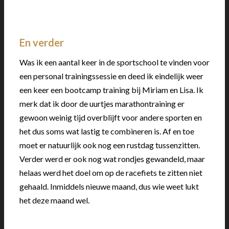
En verder
Was ik een aantal keer in de sportschool te vinden voor
een personal trainingssessie en deed ik eindelijk weer
een keer een bootcamp training bij Miriam en Lisa. Ik
merk dat ik door de uurtjes marathontraining er
gewoon weinig tijd overblijft voor andere sporten en
het dus soms wat lastig te combineren is. Af en toe
moet er natuurlijk ook nog een rustdag tussenzitten.
Verder werd er ook nog wat rondjes gewandeld, maar
helaas werd het doel om op de racefiets te zitten niet
gehaald. Inmiddels nieuwe maand, dus wie weet lukt
het deze maand wel.