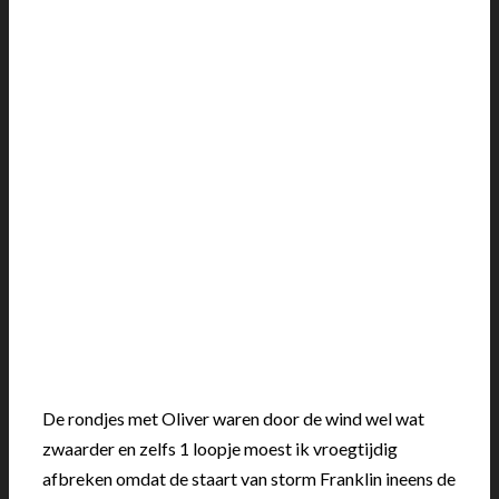
De rondjes met Oliver waren door de wind wel wat
zwaarder en zelfs 1 loopje moest ik vroegtijdig
afbreken omdat de staart van storm Franklin ineens de