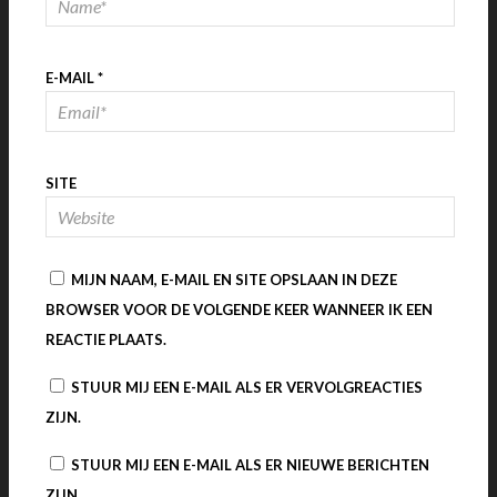
E-MAIL
*
SITE
MIJN NAAM, E-MAIL EN SITE OPSLAAN IN DEZE
BROWSER VOOR DE VOLGENDE KEER WANNEER IK EEN
REACTIE PLAATS.
STUUR MIJ EEN E-MAIL ALS ER VERVOLGREACTIES
ZIJN.
STUUR MIJ EEN E-MAIL ALS ER NIEUWE BERICHTEN
ZIJN.