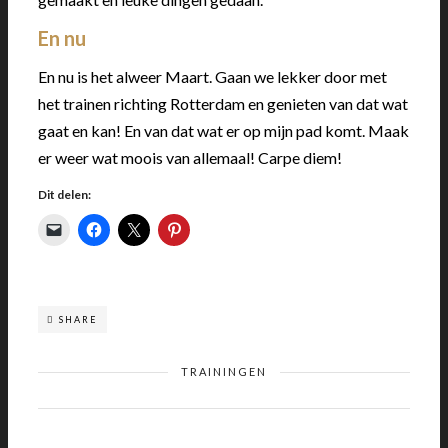
En nu
En nu is het alweer Maart. Gaan we lekker door met
het trainen richting Rotterdam en genieten van dat wat
gaat en kan! En van dat wat er op mijn pad komt. Maak
er weer wat moois van allemaal! Carpe diem!
Dit delen:
SHARE
TRAININGEN