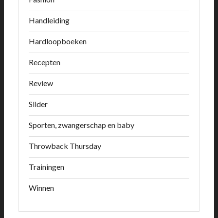
Handleiding
Hardloopboeken
Recepten
Review
Slider
Sporten, zwangerschap en baby
Throwback Thursday
Trainingen
Winnen