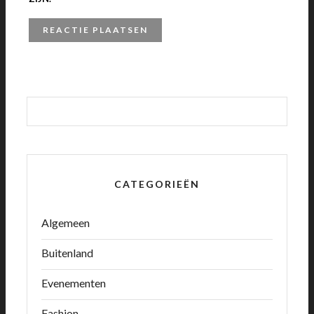
CATEGORIEËN
Algemeen
Buitenland
Evenementen
Fashion