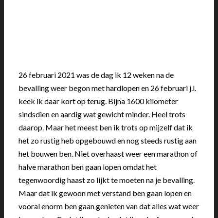
26 februari 2021 was de dag ik 12 weken na de
bevalling weer begon met hardlopen en 26 februari j.l.
keek ik daar kort op terug. Bijna 1600 kilometer
sindsdien en aardig wat gewicht minder. Heel trots
daarop. Maar het meest ben ik trots op mijzelf dat ik
het zo rustig heb opgebouwd en nog steeds rustig aan
het bouwen ben. Niet overhaast weer een marathon of
halve marathon ben gaan lopen omdat het
tegenwoordig haast zo lijkt te moeten na je bevalling.
Maar dat ik gewoon met verstand ben gaan lopen en
vooral enorm ben gaan genieten van dat alles wat weer