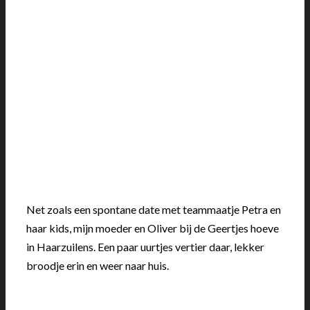
Net zoals een spontane date met teammaatje Petra en
haar kids, mijn moeder en Oliver bij de Geertjes hoeve
in Haarzuilens. Een paar uurtjes vertier daar, lekker
broodje erin en weer naar huis.