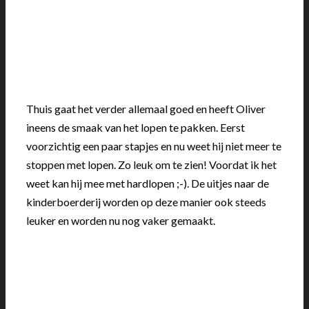
Thuis gaat het verder allemaal goed en heeft Oliver
ineens de smaak van het lopen te pakken. Eerst
voorzichtig een paar stapjes en nu weet hij niet meer te
stoppen met lopen. Zo leuk om te zien! Voordat ik het
weet kan hij mee met hardlopen ;-). De uitjes naar de
kinderboerderij worden op deze manier ook steeds
leuker en worden nu nog vaker gemaakt.