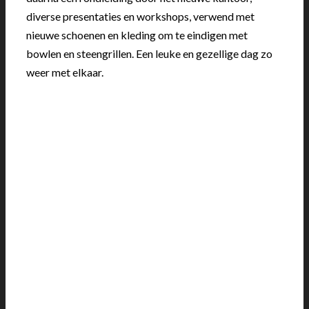
diverse presentaties en workshops, verwend met
nieuwe schoenen en kleding om te eindigen met
bowlen en steengrillen. Een leuke en gezellige dag zo
weer met elkaar.