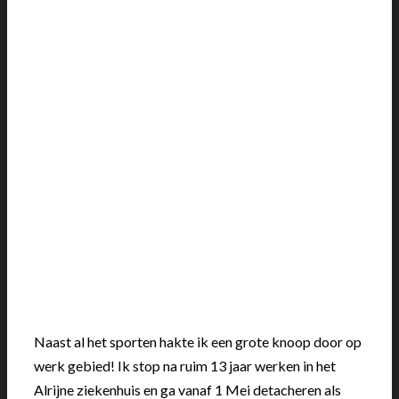
Naast al het sporten hakte ik een grote knoop door op
werk gebied! Ik stop na ruim 13 jaar werken in het
Alrijne ziekenhuis en ga vanaf 1 Mei detacheren als