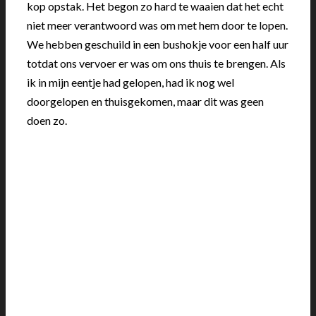
kop opstak. Het begon zo hard te waaien dat het echt
niet meer verantwoord was om met hem door te lopen.
We hebben geschuild in een bushokje voor een half uur
totdat ons vervoer er was om ons thuis te brengen. Als
ik in mijn eentje had gelopen, had ik nog wel
doorgelopen en thuisgekomen, maar dit was geen
doen zo.