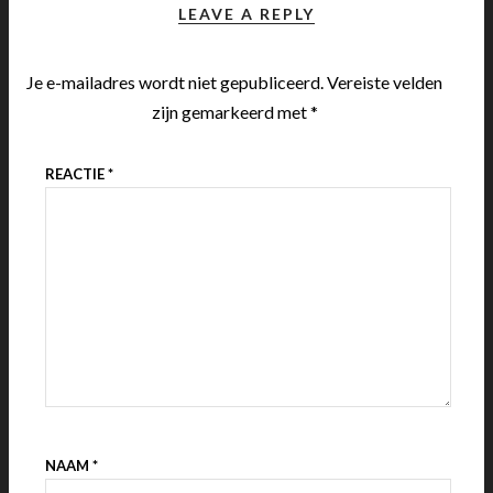
LEAVE A REPLY
Je e-mailadres wordt niet gepubliceerd.
Vereiste velden
zijn gemarkeerd met
*
REACTIE
*
NAAM
*