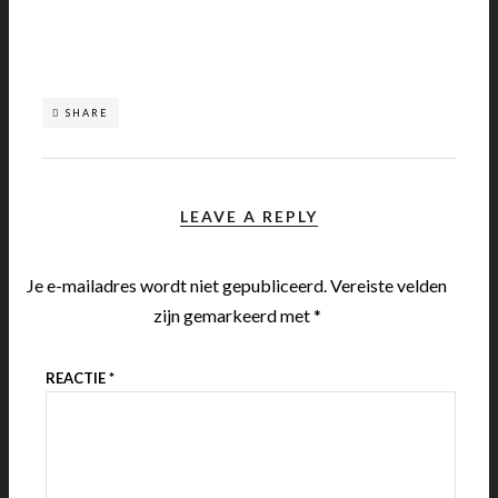
SHARE
LEAVE A REPLY
Je e-mailadres wordt niet gepubliceerd.
Vereiste velden
zijn gemarkeerd met
*
REACTIE
*