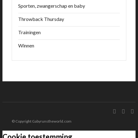
Sporten, zwangerschap en baby
Throwback Thursday
Trainingen
Winnen
© Copyright Gabyrunstheworld.com