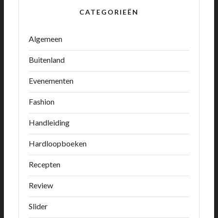
CATEGORIEËN
Algemeen
Buitenland
Evenementen
Fashion
Handleiding
Hardloopboeken
Recepten
Review
Slider