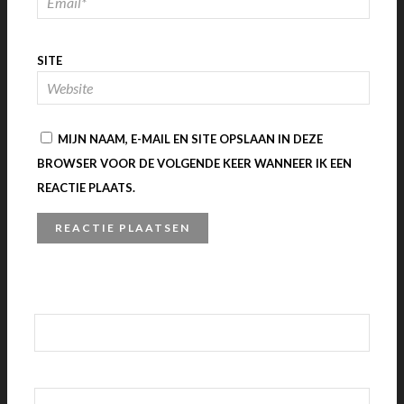
SITE
MIJN NAAM, E-MAIL EN SITE OPSLAAN IN DEZE
BROWSER VOOR DE VOLGENDE KEER WANNEER IK EEN
REACTIE PLAATS.