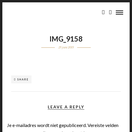
IMG_9158
25 juni 2015
SHARE
LEAVE A REPLY
Je e-mailadres wordt niet gepubliceerd.
Vereiste velden