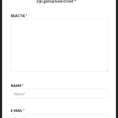
zijn gemarkeerd met
*
REACTIE
*
NAAM
*
E-MAIL
*