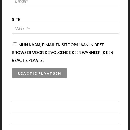
SITE
MIJN NAAM, E-MAIL EN SITE OPSLAAN IN DEZE
BROWSER VOOR DE VOLGENDE KEER WANNEER IK EEN
REACTIE PLAATS.