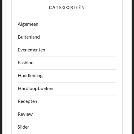
CATEGORIEËN
Algemeen
Buitenland
Evenementen
Fashion
Handleiding
Hardloopboeken
Recepten
Review
Slider