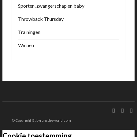
Sporten, zwangerschap en baby
Throwback Thursday
Trainingen
Winnen
© Copyright Gabyrunstheworld.com