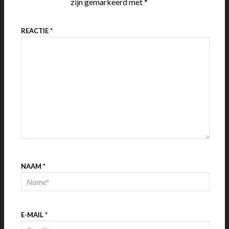
zijn gemarkeerd met
*
REACTIE
*
NAAM
*
E-MAIL
*