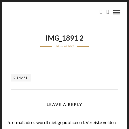
IMG_1891 2
30 maart 2015
SHARE
LEAVE A REPLY
Je e-mailadres wordt niet gepubliceerd.
Vereiste velden