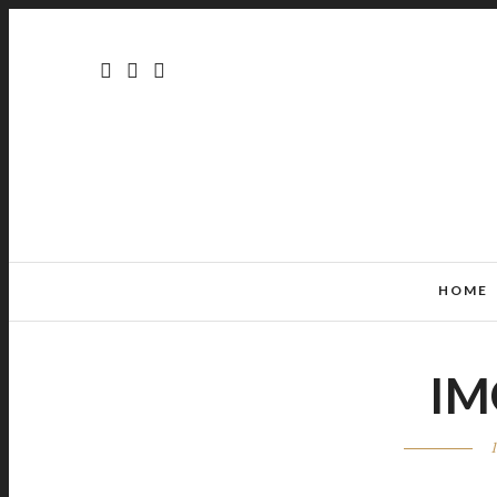
HOME
IM