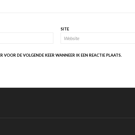
SITE
ER VOOR DE VOLGENDE KEER WANNEER IK EEN REACTIE PLAATS.