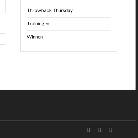
Throwback Thursday
Trainingen
Winnen