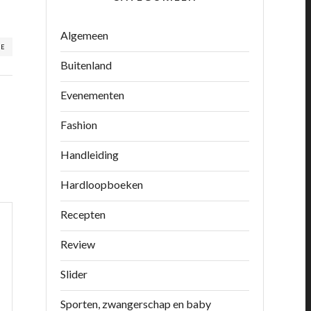
Algemeen
RE
Buitenland
Evenementen
Fashion
Handleiding
Hardloopboeken
Recepten
Review
Slider
Sporten, zwangerschap en baby