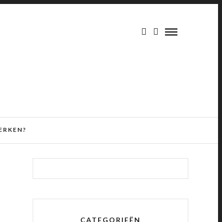
ERKEN?
CATEGORIEËN