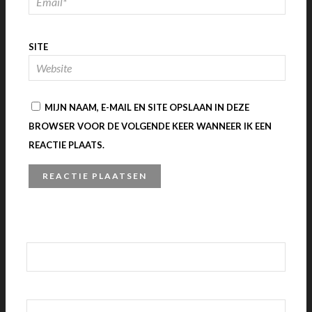
SITE
MIJN NAAM, E-MAIL EN SITE OPSLAAN IN DEZE
BROWSER VOOR DE VOLGENDE KEER WANNEER IK EEN
REACTIE PLAATS.