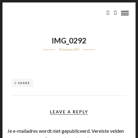
IMG_0292
30 januari 2015
SHARE
LEAVE A REPLY
Je e-mailadres wordt niet gepubliceerd.
Vereiste velden