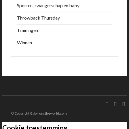
Sporten, zwangerschap en baby
Throwback Thursday
Trainingen
Winnen
© Copyright Gabyrunstheworld.com