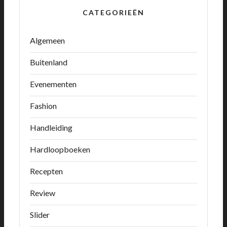
CATEGORIEËN
Algemeen
Buitenland
Evenementen
Fashion
Handleiding
Hardloopboeken
Recepten
Review
Slider