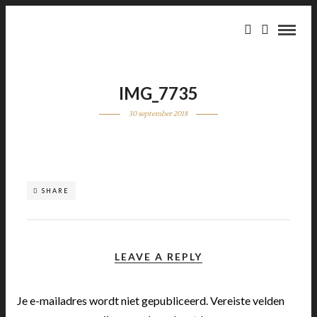
IMG_7735
30 september 2018
SHARE
LEAVE A REPLY
Je e-mailadres wordt niet gepubliceerd.
Vereiste velden