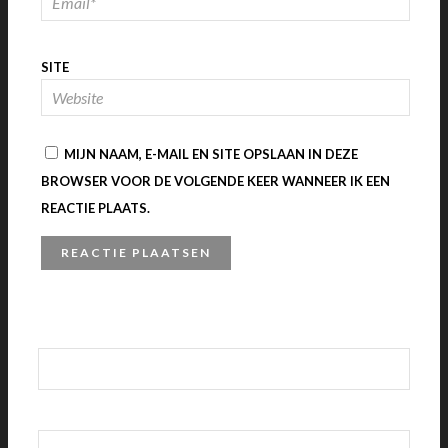
SITE
MIJN NAAM, E-MAIL EN SITE OPSLAAN IN DEZE
BROWSER VOOR DE VOLGENDE KEER WANNEER IK EEN
REACTIE PLAATS.