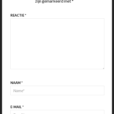
zijn gemarkeerd met
*
REACTIE
*
NAAM
*
E-MAIL
*