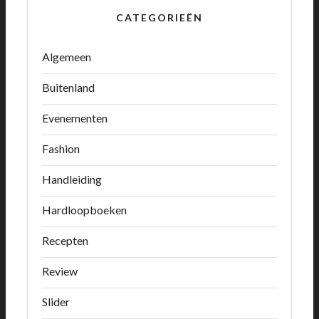
CATEGORIEËN
Algemeen
Buitenland
Evenementen
Fashion
Handleiding
Hardloopboeken
Recepten
Review
Slider