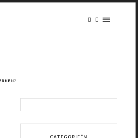
ERKEN?
CATEGORIEËN