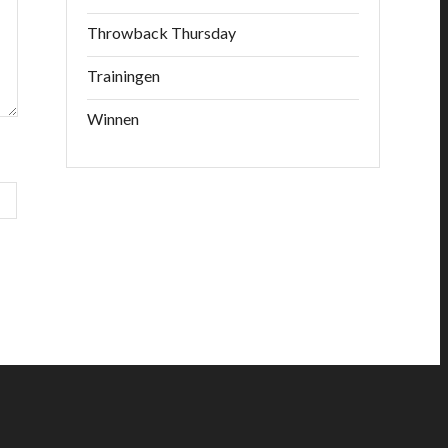
Throwback Thursday
Trainingen
Winnen