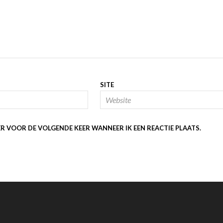
SITE
ER VOOR DE VOLGENDE KEER WANNEER IK EEN REACTIE PLAATS.