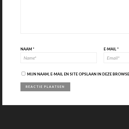
NAAM
*
E-MAIL
*
MIJN NAAM, E-MAIL EN SITE OPSLAAN IN DEZE BROWS