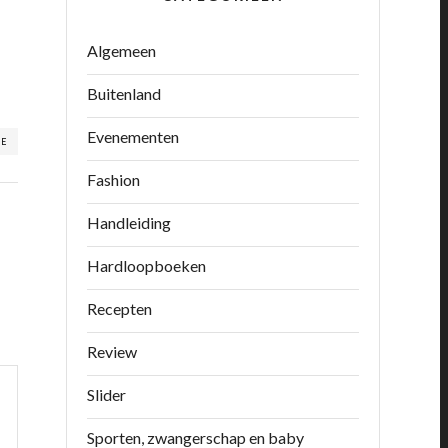
Algemeen
Buitenland
Evenementen
RE
Fashion
Handleiding
Hardloopboeken
Recepten
Review
Slider
Sporten, zwangerschap en baby