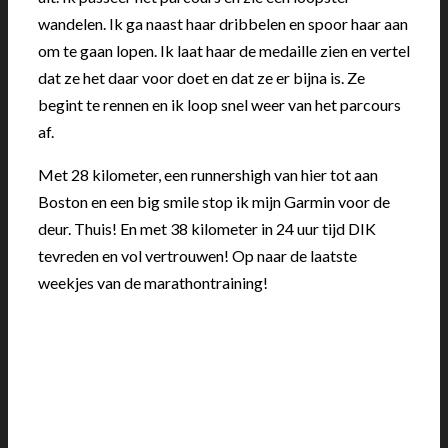
wandelen. Ik ga naast haar dribbelen en spoor haar aan
om te gaan lopen. Ik laat haar de medaille zien en vertel
dat ze het daar voor doet en dat ze er bijna is. Ze
begint te rennen en ik loop snel weer van het parcours
af.
Met 28 kilometer, een runnershigh van hier tot aan
Boston en een big smile stop ik mijn Garmin voor de
deur. Thuis! En met 38 kilometer in 24 uur tijd DIK
tevreden en vol vertrouwen! Op naar de laatste
weekjes van de marathontraining!