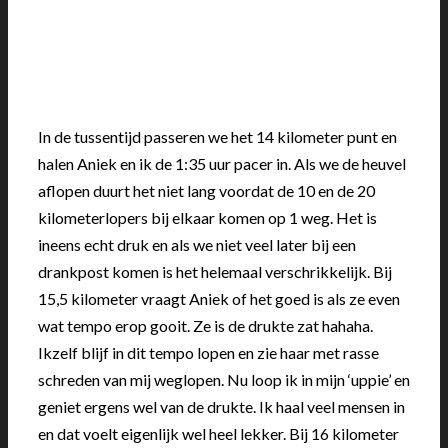
In de tussentijd passeren we het 14 kilometer punt en
halen Aniek en ik de 1:35 uur pacer in. Als we de heuvel
aflopen duurt het niet lang voordat de 10 en de 20
kilometerlopers bij elkaar komen op 1 weg. Het is
ineens echt druk en als we niet veel later bij een
drankpost komen is het helemaal verschrikkelijk. Bij
15,5 kilometer vraagt Aniek of het goed is als ze even
wat tempo erop gooit. Ze is de drukte zat hahaha.
Ikzelf blijf in dit tempo lopen en zie haar met rasse
schreden van mij weglopen. Nu loop ik in mijn ‘uppie’ en
geniet ergens wel van de drukte. Ik haal veel mensen in
en dat voelt eigenlijk wel heel lekker. Bij 16 kilometer