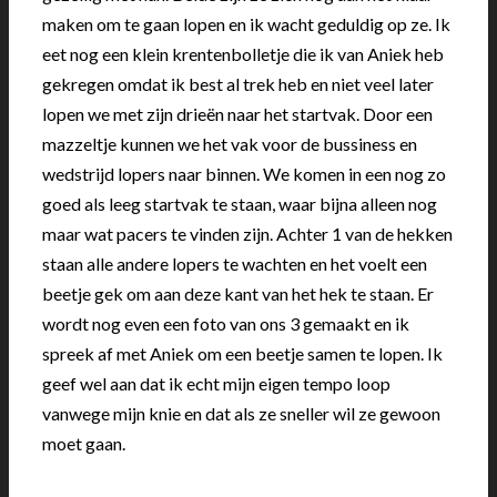
maken om te gaan lopen en ik wacht geduldig op ze. Ik
eet nog een klein krentenbolletje die ik van Aniek heb
gekregen omdat ik best al trek heb en niet veel later
lopen we met zijn drieën naar het startvak. Door een
mazzeltje kunnen we het vak voor de bussiness en
wedstrijd lopers naar binnen. We komen in een nog zo
goed als leeg startvak te staan, waar bijna alleen nog
maar wat pacers te vinden zijn. Achter 1 van de hekken
staan alle andere lopers te wachten en het voelt een
beetje gek om aan deze kant van het hek te staan. Er
wordt nog even een foto van ons 3 gemaakt en ik
spreek af met Aniek om een beetje samen te lopen. Ik
geef wel aan dat ik echt mijn eigen tempo loop
vanwege mijn knie en dat als ze sneller wil ze gewoon
moet gaan.