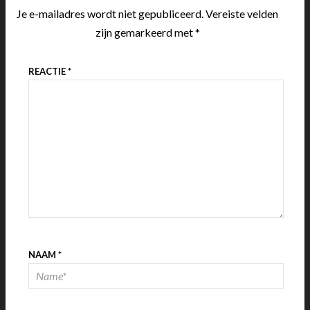
Je e-mailadres wordt niet gepubliceerd.
Vereiste velden
zijn gemarkeerd met
*
REACTIE
*
NAAM
*