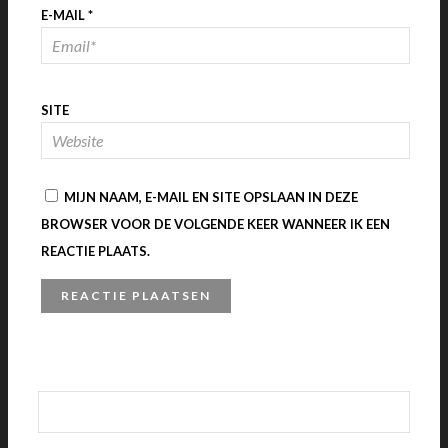
E-MAIL
*
SITE
MIJN NAAM, E-MAIL EN SITE OPSLAAN IN DEZE
BROWSER VOOR DE VOLGENDE KEER WANNEER IK EEN
REACTIE PLAATS.