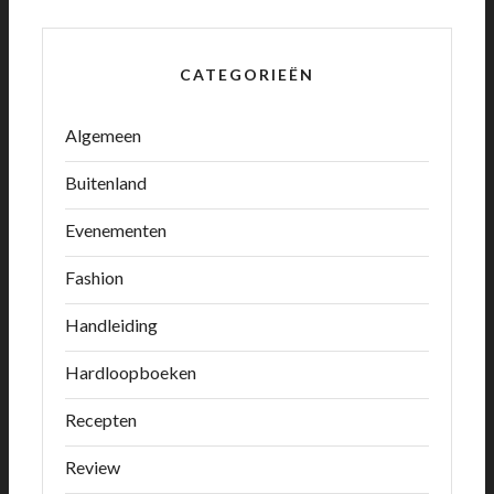
CATEGORIEËN
Algemeen
Buitenland
Evenementen
Fashion
Handleiding
Hardloopboeken
Recepten
Review