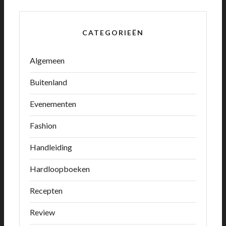
CATEGORIEËN
Algemeen
Buitenland
Evenementen
Fashion
Handleiding
Hardloopboeken
Recepten
Review