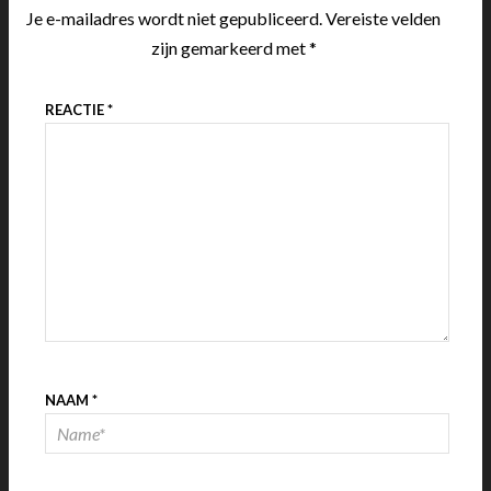
Je e-mailadres wordt niet gepubliceerd.
Vereiste velden
zijn gemarkeerd met
*
REACTIE
*
NAAM
*