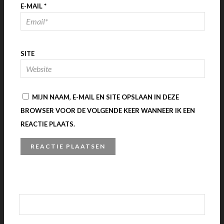
E-MAIL
*
SITE
MIJN NAAM, E-MAIL EN SITE OPSLAAN IN DEZE
BROWSER VOOR DE VOLGENDE KEER WANNEER IK EEN
REACTIE PLAATS.