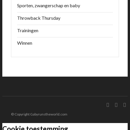
Sporten, zwangerschap en baby
Throwback Thursday
Trainingen
Winnen
© Copyright Gabyrunstheworld.com