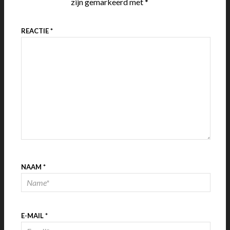
zijn gemarkeerd met
*
REACTIE
*
NAAM
*
E-MAIL
*