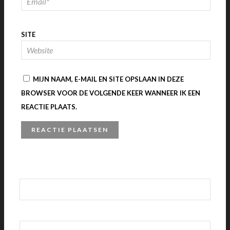
SITE
MIJN NAAM, E-MAIL EN SITE OPSLAAN IN DEZE
BROWSER VOOR DE VOLGENDE KEER WANNEER IK EEN
REACTIE PLAATS.