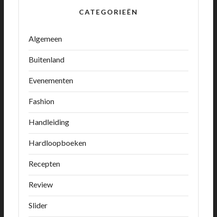
CATEGORIEËN
Algemeen
Buitenland
Evenementen
Fashion
Handleiding
Hardloopboeken
Recepten
Review
Slider