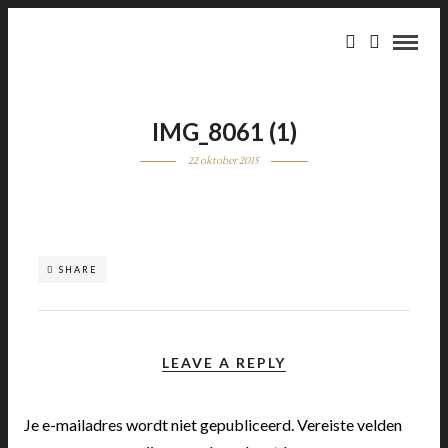
IMG_8061 (1)
22 oktober 2015
SHARE
LEAVE A REPLY
Je e-mailadres wordt niet gepubliceerd.
Vereiste velden