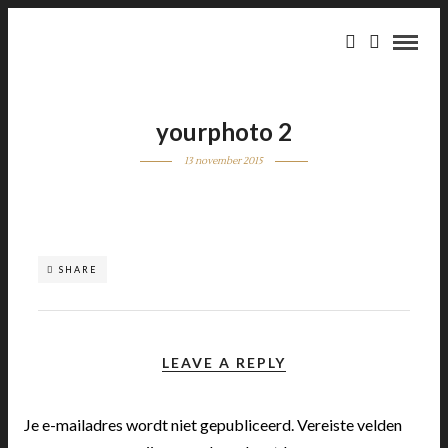
yourphoto 2
13 november 2015
SHARE
LEAVE A REPLY
Je e-mailadres wordt niet gepubliceerd.
Vereiste velden