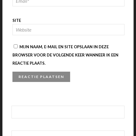
SITE
MIJN NAAM, E-MAIL EN SITE OPSLAAN IN DEZE
BROWSER VOOR DE VOLGENDE KEER WANNEER IK EEN
REACTIE PLAATS.