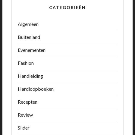
CATEGORIEËN
Algemeen
Buitenland
Evenementen
Fashion
Handleiding
Hardloopboeken
Recepten
Review
Slider