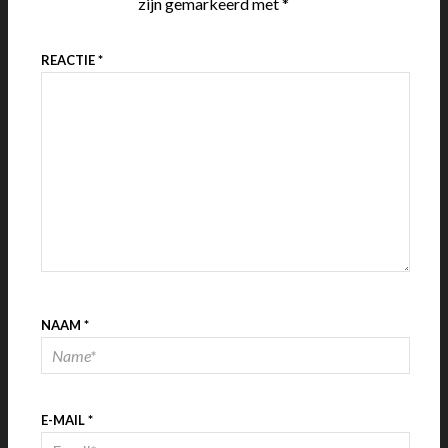
zijn gemarkeerd met
*
REACTIE
*
NAAM
*
E-MAIL
*