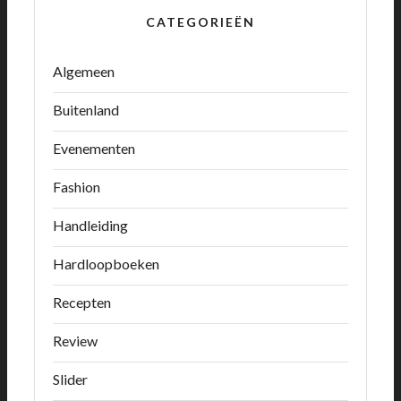
CATEGORIEËN
Algemeen
Buitenland
Evenementen
Fashion
Handleiding
Hardloopboeken
Recepten
Review
Slider