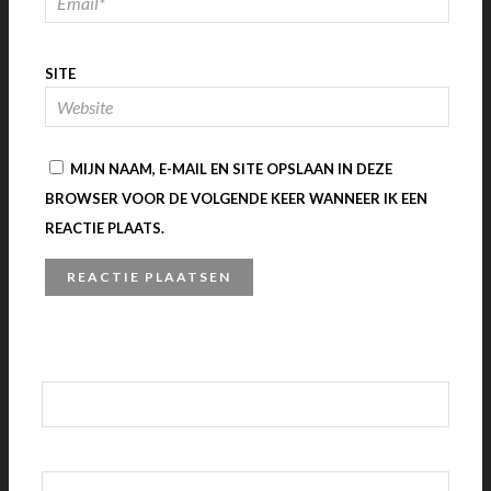
SITE
MIJN NAAM, E-MAIL EN SITE OPSLAAN IN DEZE
BROWSER VOOR DE VOLGENDE KEER WANNEER IK EEN
REACTIE PLAATS.