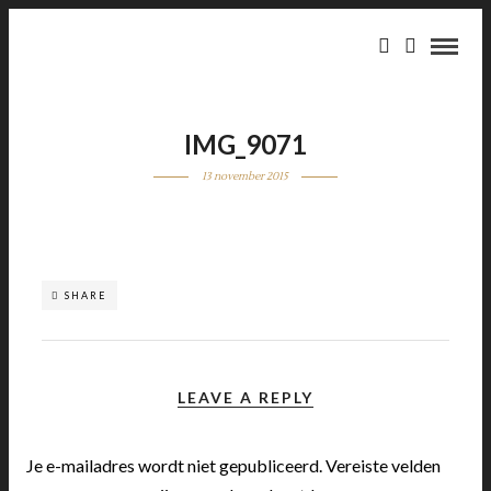
IMG_9071
13 november 2015
SHARE
LEAVE A REPLY
Je e-mailadres wordt niet gepubliceerd.
Vereiste velden