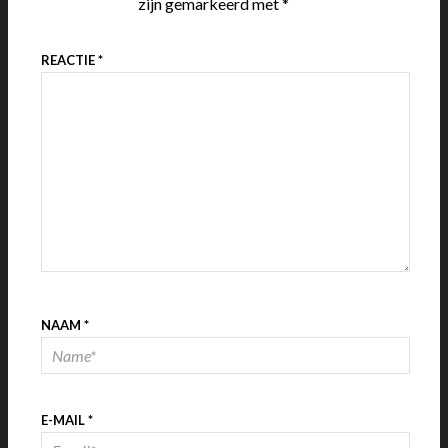
zijn gemarkeerd met
*
REACTIE
*
NAAM
*
E-MAIL
*