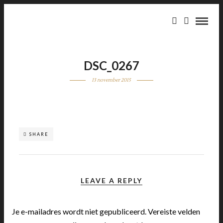
DSC_0267
13 november 2015
SHARE
LEAVE A REPLY
Je e-mailadres wordt niet gepubliceerd.
Vereiste velden