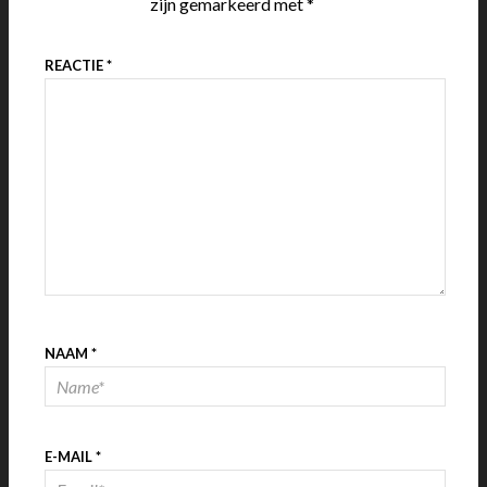
zijn gemarkeerd met
*
REACTIE
*
NAAM
*
E-MAIL
*