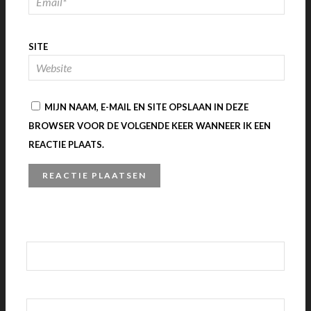
SITE
MIJN NAAM, E-MAIL EN SITE OPSLAAN IN DEZE
BROWSER VOOR DE VOLGENDE KEER WANNEER IK EEN
REACTIE PLAATS.