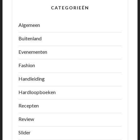
CATEGORIEËN
Algemeen
Buitenland
Evenementen
Fashion
Handleiding
Hardloopboeken
Recepten
Review
Slider