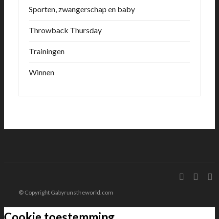
Sporten, zwangerschap en baby
Throwback Thursday
Trainingen
Winnen
© Copyright Gabyrunstheworld.com