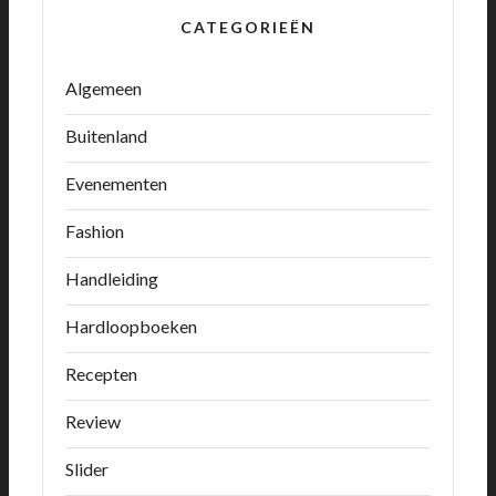
CATEGORIEËN
Algemeen
Buitenland
Evenementen
Fashion
Handleiding
Hardloopboeken
Recepten
Review
Slider