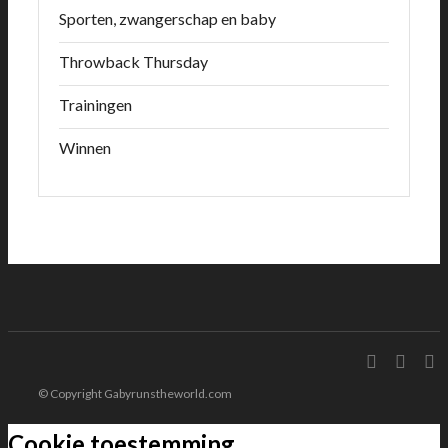
Sporten, zwangerschap en baby
Throwback Thursday
Trainingen
Winnen
© Copyright Gabyrunstheworld.com