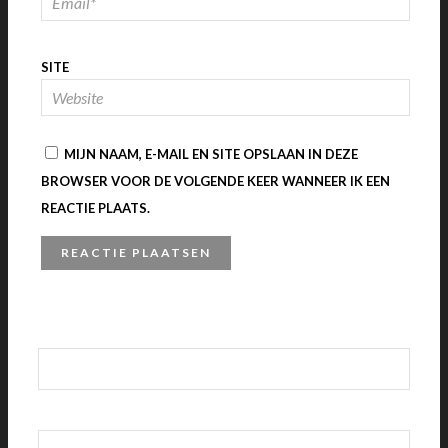
SITE
MIJN NAAM, E-MAIL EN SITE OPSLAAN IN DEZE
BROWSER VOOR DE VOLGENDE KEER WANNEER IK EEN
REACTIE PLAATS.