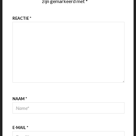
zijn gemarkeerd met
*
REACTIE
*
NAAM
*
E-MAIL
*