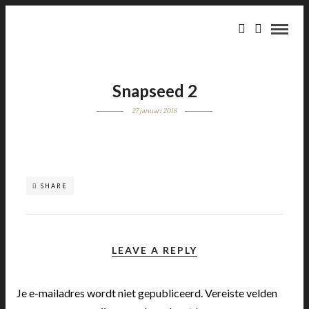
Snapseed 2
27 januari 2018
SHARE
LEAVE A REPLY
Je e-mailadres wordt niet gepubliceerd.
Vereiste velden