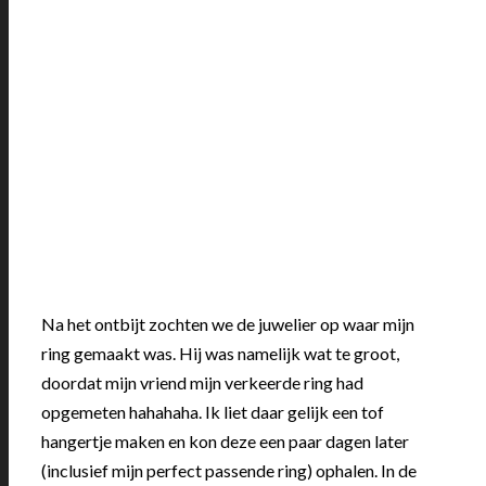
Na het ontbijt zochten we de juwelier op waar mijn
ring gemaakt was. Hij was namelijk wat te groot,
doordat mijn vriend mijn verkeerde ring had
opgemeten hahahaha. Ik liet daar gelijk een tof
hangertje maken en kon deze een paar dagen later
(inclusief mijn perfect passende ring) ophalen. In de