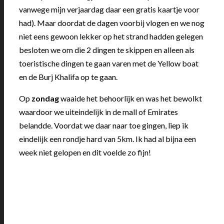
vanwege mijn verjaardag daar een gratis kaartje voor
had). Maar doordat de dagen voorbij vlogen en we nog
niet eens gewoon lekker op het strand hadden gelegen
besloten we om die 2 dingen te skippen en alleen als
toeristische dingen te gaan varen met de Yellow boat
en de Burj Khalifa op te gaan.
Op
zondag
waaide het behoorlijk en was het bewolkt
waardoor we uiteindelijk in de mall of Emirates
belandde. Voordat we daar naar toe gingen, liep ik
eindelijk een rondje hard van 5km. Ik had al bijna een
week niet gelopen en dit voelde zo fijn!