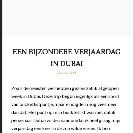
EEN BIJZONDERE VERJAARDAG
IN DUBAI
27 januari 2018
Zoals de meesten wel hebben gezien zat ik afgelopen
week in Dubai. Deze trip begon eigenlijk als een soort
van bucketlistpuntje, maar eindigde in nog veel meer
dan dat. Het punt op mijn bucktetlist was niet dat ik
perse naar Dubai wilde, maar omdat ik heel graag mijn
verjaardag een keer in de zon wilde vieren. Ik ben