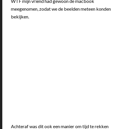
WTF mijn vriend had gewoon de macbook
meegenomen, zodat we de beelden meteen konden
bekijken.
Achteraf was dit ook een manier om tijd te rekken