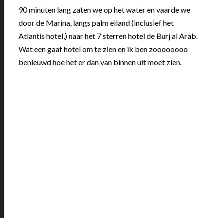
90 minuten lang zaten we op het water en vaarde we
door de Marina, langs palm eiland (inclusief het
Atlantis hotel,) naar het 7 sterren hotel de Burj al Arab.
Wat een gaaf hotel om te zien en ik ben zoooooooo
benieuwd hoe het er dan van binnen uit moet zien.