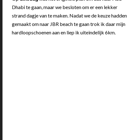
Dhabi te gaan, maar we besloten om er een lekker
strand dagje van te maken. Nadat we de keuze hadden
gemaakt om naar JBR beach te gaan trok ik daar mijn
hardloopschoenen aan en liep ik uiteindelijk 6km.