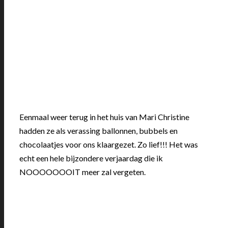
Eenmaal weer terug in het huis van Mari Christine
hadden ze als verassing ballonnen, bubbels en
chocolaatjes voor ons klaargezet. Zo lief!!! Het was
echt een hele bijzondere verjaardag die ik
NOOOOOOOIT meer zal vergeten.