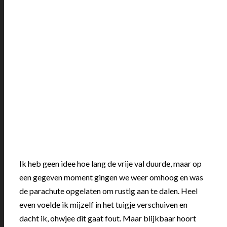
Ik heb geen idee hoe lang de vrije val duurde, maar op
een gegeven moment gingen we weer omhoog en was
de parachute opgelaten om rustig aan te dalen. Heel
even voelde ik mijzelf in het tuigje verschuiven en
dacht ik, ohwjee dit gaat fout. Maar blijkbaar hoort