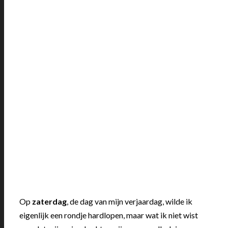
Op
zaterdag
, de dag van mijn verjaardag, wilde ik
eigenlijk een rondje hardlopen, maar wat ik niet wist