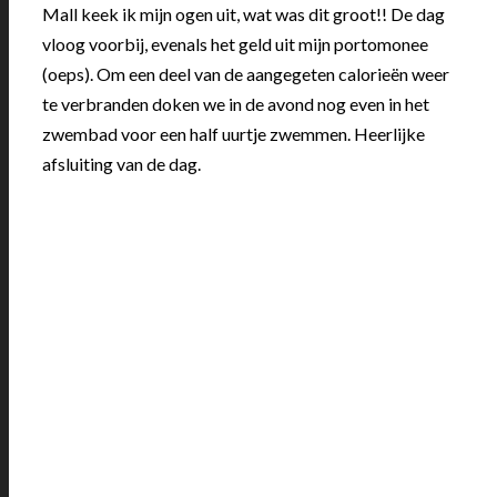
Mall keek ik mijn ogen uit, wat was dit groot!! De dag
vloog voorbij, evenals het geld uit mijn portomonee
(oeps). Om een deel van de aangegeten calorieën weer
te verbranden doken we in de avond nog even in het
zwembad voor een half uurtje zwemmen. Heerlijke
afsluiting van de dag.