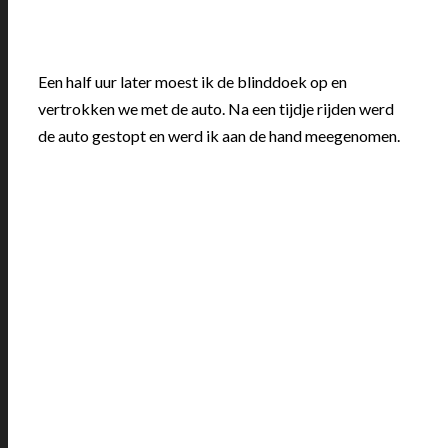
Een half uur later moest ik de blinddoek op en
vertrokken we met de auto. Na een tijdje rijden werd
de auto gestopt en werd ik aan de hand meegenomen.