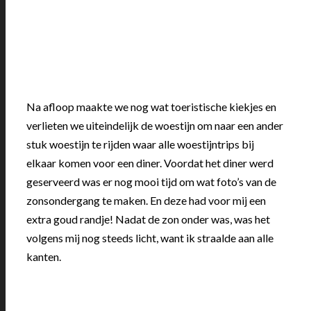
Na afloop maakte we nog wat toeristische kiekjes en
verlieten we uiteindelijk de woestijn om naar een ander
stuk woestijn te rijden waar alle woestijntrips bij
elkaar komen voor een diner. Voordat het diner werd
geserveerd was er nog mooi tijd om wat foto’s van de
zonsondergang te maken. En deze had voor mij een
extra goud randje! Nadat de zon onder was, was het
volgens mij nog steeds licht, want ik straalde aan alle
kanten.