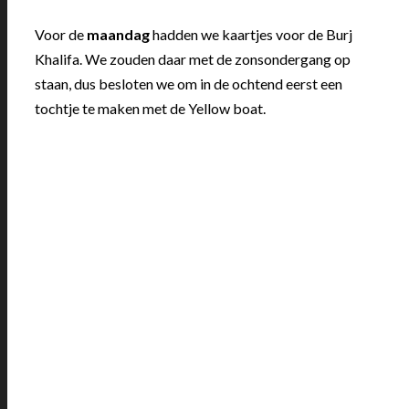
Voor de
maandag
hadden we kaartjes voor de Burj
Khalifa. We zouden daar met de zonsondergang op
staan, dus besloten we om in de ochtend eerst een
tochtje te maken met de Yellow boat.