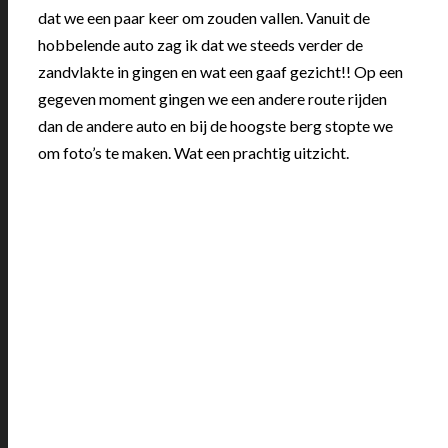
dat we een paar keer om zouden vallen. Vanuit de
hobbelende auto zag ik dat we steeds verder de
zandvlakte in gingen en wat een gaaf gezicht!! Op een
gegeven moment gingen we een andere route rijden
dan de andere auto en bij de hoogste berg stopte we
om foto’s te maken. Wat een prachtig uitzicht.