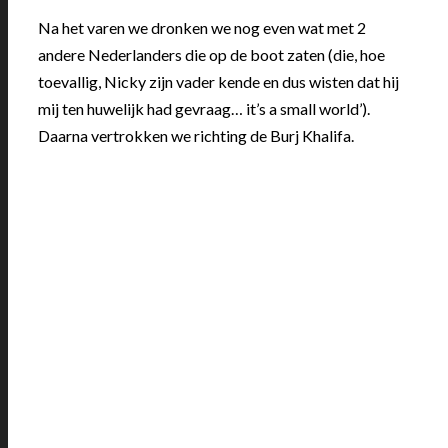
Na het varen we dronken we nog even wat met 2
andere Nederlanders die op de boot zaten (die, hoe
toevallig, Nicky zijn vader kende en dus wisten dat hij
mij ten huwelijk had gevraag… it’s a small world’).
Daarna vertrokken we richting de Burj Khalifa.