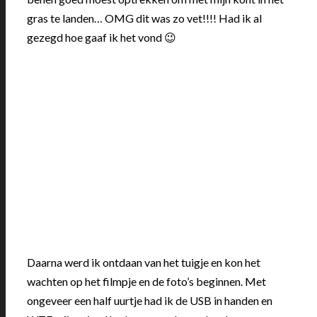
gras te landen… OMG dit was zo vet!!!! Had ik al
gezegd hoe gaaf ik het vond 😉
Daarna werd ik ontdaan van het tuigje en kon het
wachten op het filmpje en de foto’s beginnen. Met
ongeveer een half uurtje had ik de USB in handen en