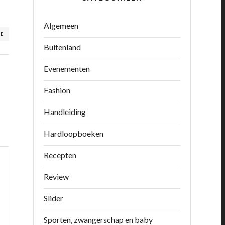
Algemeen
RE
Buitenland
Evenementen
Fashion
Handleiding
Hardloopboeken
Recepten
Review
Slider
Sporten, zwangerschap en baby