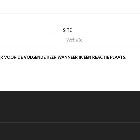
SITE
ER VOOR DE VOLGENDE KEER WANNEER IK EEN REACTIE PLAATS.