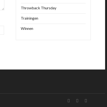
Throwback Thursday
Trainingen
Winnen