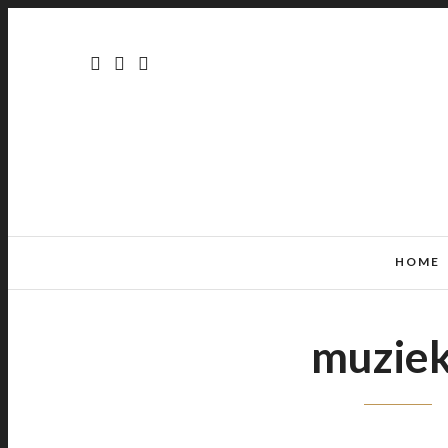
HOME
muziek