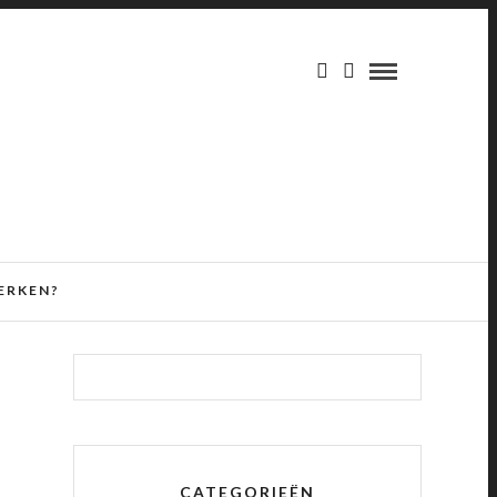
ERKEN?
CATEGORIEËN