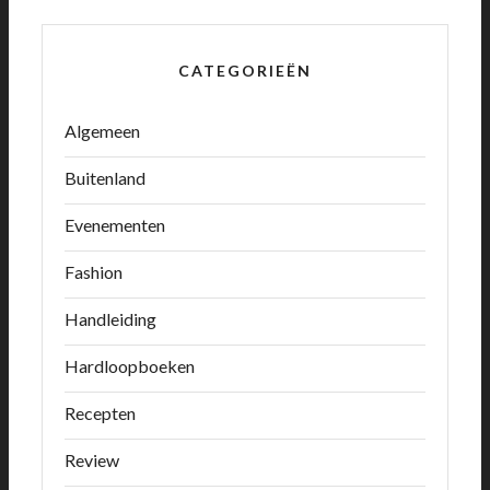
CATEGORIEËN
Algemeen
Buitenland
Evenementen
Fashion
Handleiding
Hardloopboeken
Recepten
Review