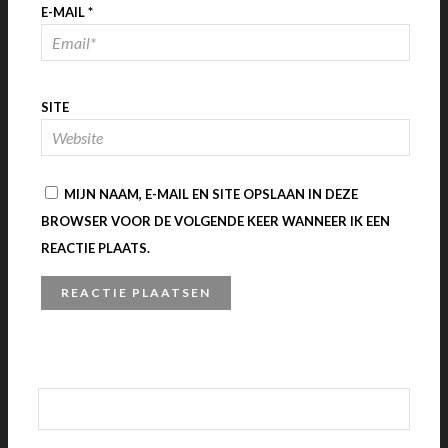
E-MAIL
*
SITE
MIJN NAAM, E-MAIL EN SITE OPSLAAN IN DEZE
BROWSER VOOR DE VOLGENDE KEER WANNEER IK EEN
REACTIE PLAATS.