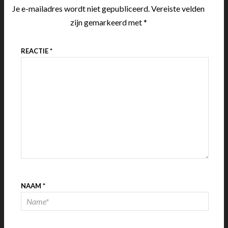
Je e-mailadres wordt niet gepubliceerd.
Vereiste velden
zijn gemarkeerd met
*
REACTIE
*
NAAM
*