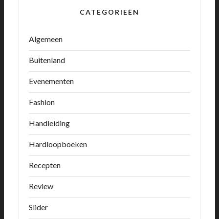
CATEGORIEËN
Algemeen
Buitenland
Evenementen
Fashion
Handleiding
Hardloopboeken
Recepten
Review
Slider