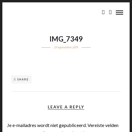
IMG_7349
25 september 2015
SHARE
LEAVE A REPLY
Je e-mailadres wordt niet gepubliceerd.
Vereiste velden