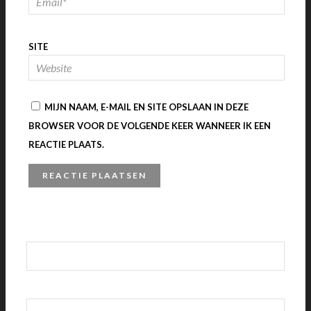
SITE
MIJN NAAM, E-MAIL EN SITE OPSLAAN IN DEZE
BROWSER VOOR DE VOLGENDE KEER WANNEER IK EEN
REACTIE PLAATS.