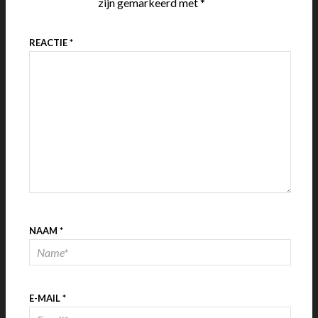
zijn gemarkeerd met
*
REACTIE
*
NAAM
*
E-MAIL
*