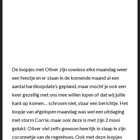
De loopjes met Oliver zijn sowieso elke maandag weer
een feestje en er staan in de komende maand al een
aantal hardloopdate’s gepland, maar mocht je ook een
keer gezellig met ons mee willen lopen of dat wij jullie
kant op komen… schroom niet, stuur een berichtje. Het
loopje van afgelopen maandag was wel een uitdaging
met storm Corrie, maar ook deze is met zijn 2 mooi
gelukt. Oliver viel zelfs gewoon heerlijk in slaap in zijn
coconnetje van de regenhoes. Ook met deze loopjes