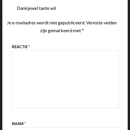
Dankjewel tante wil
Je e-mailadres wordt niet gepubliceerd.
Vereiste velden
zijn gemarkeerd met
*
REACTIE
*
NAAM
*