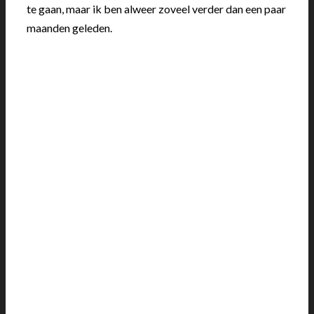
te gaan, maar ik ben alweer zoveel verder dan een paar
maanden geleden.