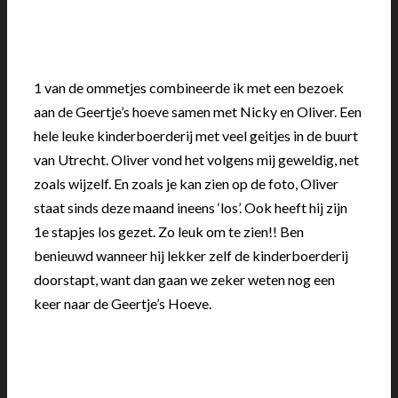
1 van de ommetjes combineerde ik met een bezoek
aan de Geertje’s hoeve samen met Nicky en Oliver. Een
hele leuke kinderboerderij met veel geitjes in de buurt
van Utrecht. Oliver vond het volgens mij geweldig, net
zoals wijzelf. En zoals je kan zien op de foto, Oliver
staat sinds deze maand ineens ‘los’. Ook heeft hij zijn
1e stapjes los gezet. Zo leuk om te zien!! Ben
benieuwd wanneer hij lekker zelf de kinderboerderij
doorstapt, want dan gaan we zeker weten nog een
keer naar de Geertje’s Hoeve.