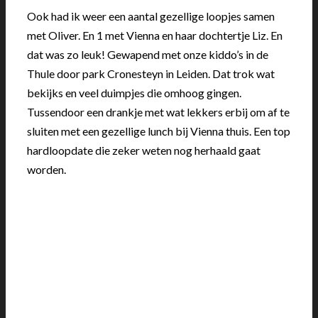
Ook had ik weer een aantal gezellige loopjes samen
met Oliver. En 1 met Vienna en haar dochtertje Liz. En
dat was zo leuk! Gewapend met onze kiddo’s in de
Thule door park Cronesteyn in Leiden. Dat trok wat
bekijks en veel duimpjes die omhoog gingen.
Tussendoor een drankje met wat lekkers erbij om af te
sluiten met een gezellige lunch bij Vienna thuis. Een top
hardloopdate die zeker weten nog herhaald gaat
worden.