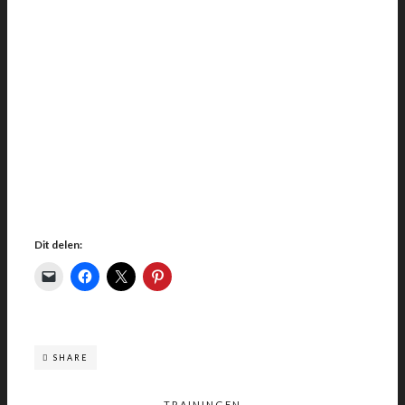
Dit delen:
SHARE
TRAININGEN