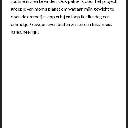
routine in zien te vinden. Ook pakte ik door het project
groepje van mom’s planet om wat aan mijn gewicht te
doen de ommetjes app erbij en loop ik elke dag een
ommetje. Gewoon even buiten zijn en een frisse neus
halen, heerlijk!