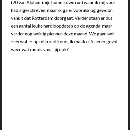
(20 van Alphen, mijn home-town run) waar ik mij voor
had ingeschreven, maar ik ga er vooralsnog gewoon
vanuit dat Rotterdam doorgaat. Verder staan er dus
een aantal leuke hardloopdate’s op de agenda, maar
verder nog weinig plannen deze maand. We gaan wel
zien wat er op mijn pad komt, ik maak er in ieder geval
weer wat moois van… jij ook?