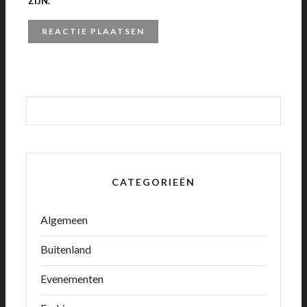
ZIJN.
CATEGORIEËN
Algemeen
Buitenland
Evenementen