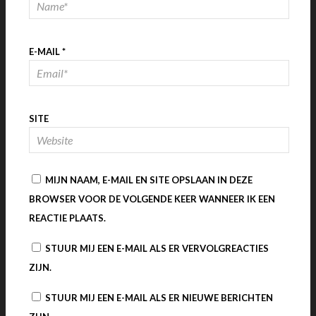
E-MAIL
*
SITE
MIJN NAAM, E-MAIL EN SITE OPSLAAN IN DEZE
BROWSER VOOR DE VOLGENDE KEER WANNEER IK EEN
REACTIE PLAATS.
STUUR MIJ EEN E-MAIL ALS ER VERVOLGREACTIES
ZIJN.
STUUR MIJ EEN E-MAIL ALS ER NIEUWE BERICHTEN