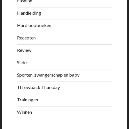
Fashion
Handleiding
Hardloopboeken
Recepten
Review
Slider
Sporten, zwangerschap en baby
Throwback Thursday
Trainingen
Winnen