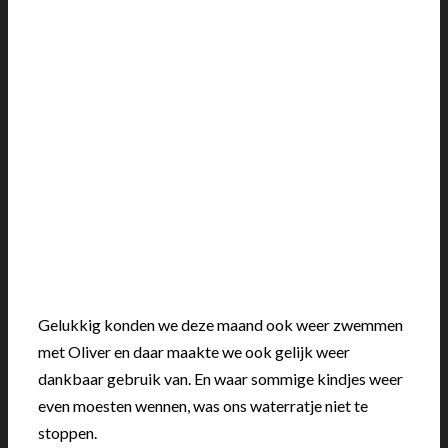
Gelukkig konden we deze maand ook weer zwemmen
met Oliver en daar maakte we ook gelijk weer
dankbaar gebruik van. En waar sommige kindjes weer
even moesten wennen, was ons waterratje niet te
stoppen.