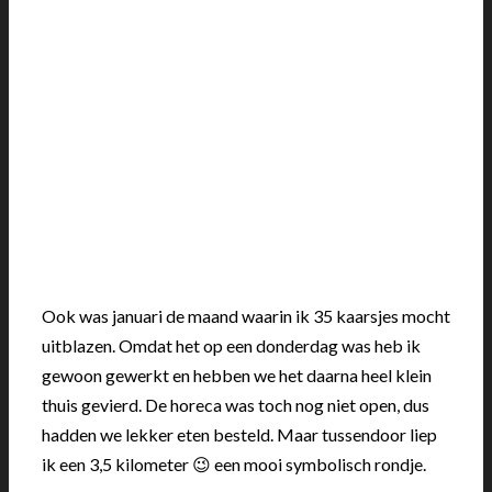
Ook was januari de maand waarin ik 35 kaarsjes mocht
uitblazen. Omdat het op een donderdag was heb ik
gewoon gewerkt en hebben we het daarna heel klein
thuis gevierd. De horeca was toch nog niet open, dus
hadden we lekker eten besteld. Maar tussendoor liep
ik een 3,5 kilometer 😉 een mooi symbolisch rondje.