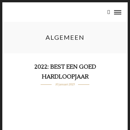
ALGEMEEN
2022: BEST EEN GOED
HARDLOOPJAAR
10 januari 2023