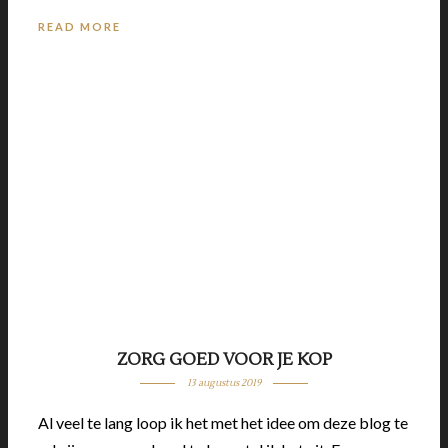
READ MORE
ZORG GOED VOOR JE KOP
13 augustus 2019
Al veel te lang loop ik het met het idee om deze blog te