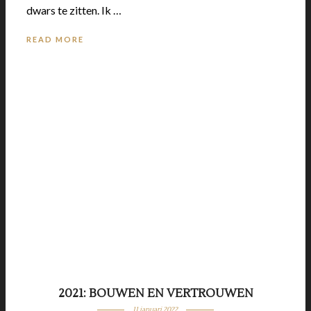
dwars te zitten. Ik …
READ MORE
2021: BOUWEN EN VERTROUWEN
11 januari 2022