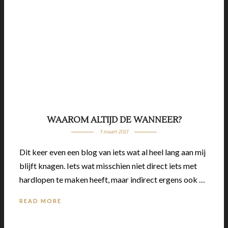
WAAROM ALTIJD DE WANNEER?
5 maart 2021
Dit keer even een blog van iets wat al heel lang aan mij
blijft knagen. Iets wat misschien niet direct iets met
hardlopen te maken heeft, maar indirect ergens ook …
READ MORE