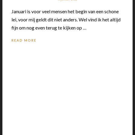
Januari is voor veel mensen het begin van een schone
lei, voor mij geldt dit niet anders. Wel vind ik het altijd
fijn om nog even terug te kijken op …
READ MORE