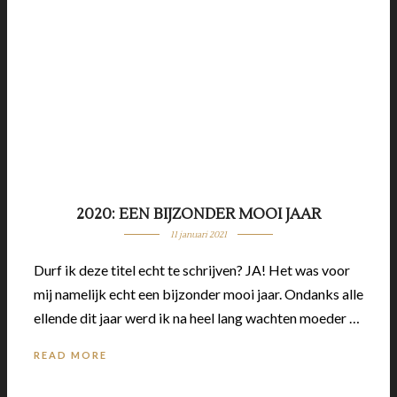
2020: EEN BIJZONDER MOOI JAAR
11 januari 2021
Durf ik deze titel echt te schrijven? JA! Het was voor
mij namelijk echt een bijzonder mooi jaar. Ondanks alle
ellende dit jaar werd ik na heel lang wachten moeder …
READ MORE