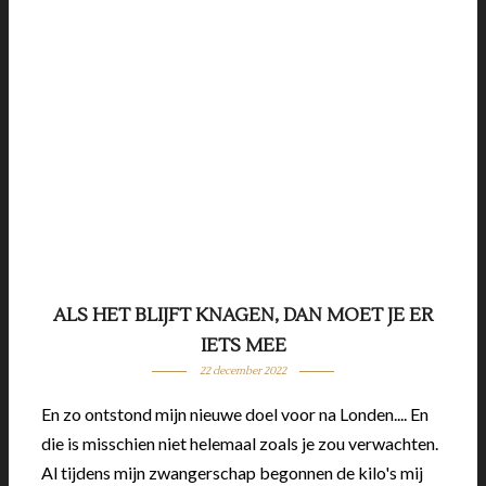
ALS HET BLIJFT KNAGEN, DAN MOET JE ER
IETS MEE
22 december 2022
En zo ontstond mijn nieuwe doel voor na Londen.... En
die is misschien niet helemaal zoals je zou verwachten.
Al tijdens mijn zwangerschap begonnen de kilo's mij