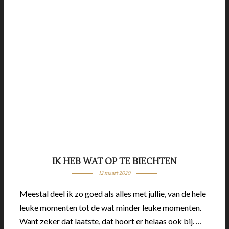
IK HEB WAT OP TE BIECHTEN
12 maart 2020
Meestal deel ik zo goed als alles met jullie, van de hele
leuke momenten tot de wat minder leuke momenten.
Want zeker dat laatste, dat hoort er helaas ook bij. …