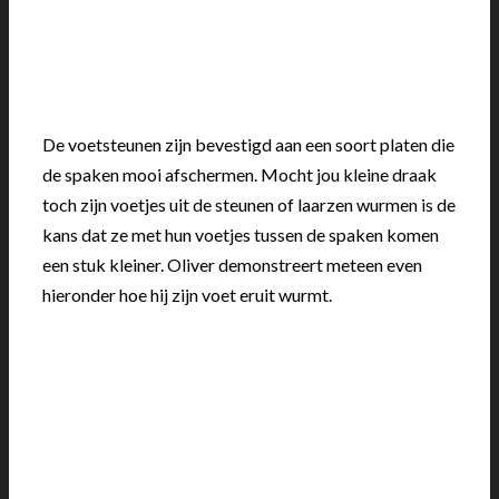
De voetsteunen zijn bevestigd aan een soort platen die
de spaken mooi afschermen. Mocht jou kleine draak
toch zijn voetjes uit de steunen of laarzen wurmen is de
kans dat ze met hun voetjes tussen de spaken komen
een stuk kleiner. Oliver demonstreert meteen even
hieronder hoe hij zijn voet eruit wurmt.