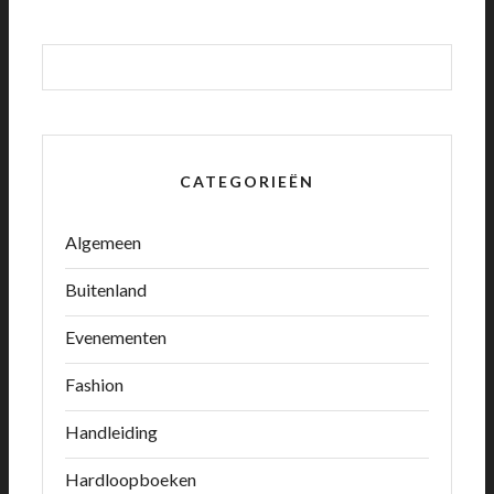
CATEGORIEËN
Algemeen
Buitenland
Evenementen
Fashion
Handleiding
Hardloopboeken