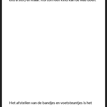
Het afstellen van de bandjes en voetsteuntjes is het