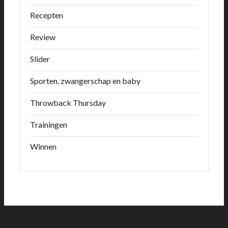
Recepten
Review
Slider
Sporten, zwangerschap en baby
Throwback Thursday
Trainingen
Winnen