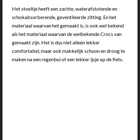
Het stoeltje heeft een zachte, waterafstotende en
schokabsorberende, geventileerde zitting. En het
materiaal waarvan het gemaakt is, is ook wel bekend
als het materiaal waarvan de welbekende Crocs van
gemaakt zijn. Het is dus niet alleen lekker
comfortabel, maar ook makkelijk schoon en droog te
maken na een regenbui of een lekker ijsje op de fiets.