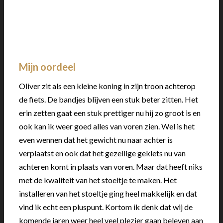
Mijn oordeel
Oliver zit als een kleine koning in zijn troon achterop
de fiets. De bandjes blijven een stuk beter zitten. Het
erin zetten gaat een stuk prettiger nu hij zo groot is en
ook kan ik weer goed alles van voren zien. Wel is het
even wennen dat het gewicht nu naar achter is
verplaatst en ook dat het gezellige geklets nu van
achteren komt in plaats van voren. Maar dat heeft niks
met de kwaliteit van het stoeltje te maken. Het
installeren van het stoeltje ging heel makkelijk en dat
vind ik echt een pluspunt. Kortom ik denk dat wij de
komende jaren weer heel veel plezier gaan beleven aan