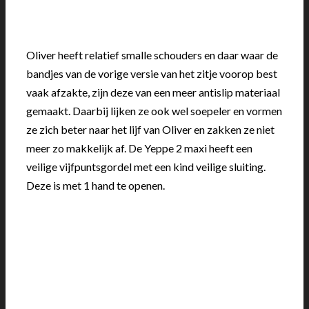
Oliver heeft relatief smalle schouders en daar waar de
bandjes van de vorige versie van het zitje voorop best
vaak afzakte, zijn deze van een meer antislip materiaal
gemaakt. Daarbij lijken ze ook wel soepeler en vormen
ze zich beter naar het lijf van Oliver en zakken ze niet
meer zo makkelijk af. De Yeppe 2 maxi heeft een
veilige vijfpuntsgordel met een kind veilige sluiting.
Deze is met 1 hand te openen.