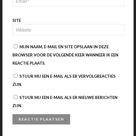
SITE
MIJN NAAM, E-MAIL EN SITE OPSLAAN IN DEZE
BROWSER VOOR DE VOLGENDE KEER WANNEER IK EEN
REACTIE PLAATS.
STUUR MIJ EEN E-MAIL ALS ER VERVOLGREACTIES
ZIJN.
STUUR MIJ EEN E-MAIL ALS ER NIEUWE BERICHTEN
ZIJN.