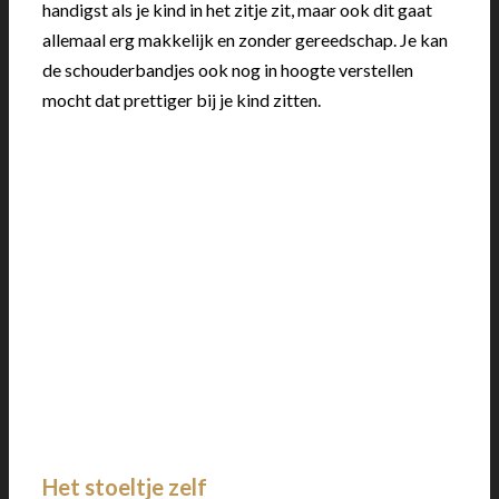
handigst als je kind in het zitje zit, maar ook dit gaat
allemaal erg makkelijk en zonder gereedschap. Je kan
de schouderbandjes ook nog in hoogte verstellen
mocht dat prettiger bij je kind zitten.
Het stoeltje zelf