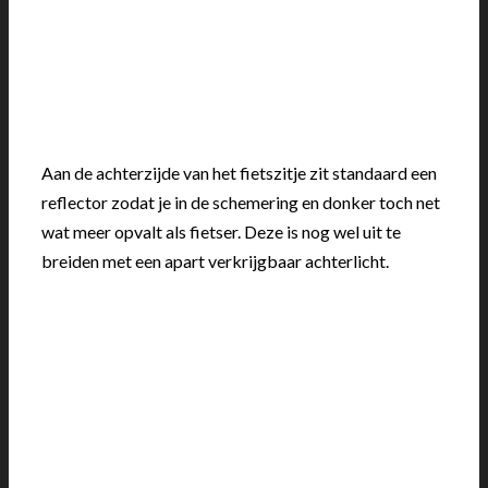
Aan de achterzijde van het fietszitje zit standaard een
reflector zodat je in de schemering en donker toch net
wat meer opvalt als fietser. Deze is nog wel uit te
breiden met een apart verkrijgbaar achterlicht.