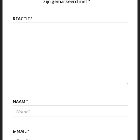
zijn gemarkeerd met
*
REACTIE
*
NAAM
*
E-MAIL
*