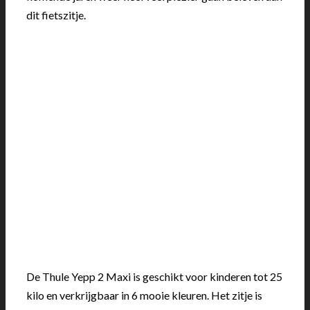
dit fietszitje.
De Thule Yepp 2 Maxi is geschikt voor kinderen tot 25
kilo en verkrijgbaar in 6 mooie kleuren. Het zitje is