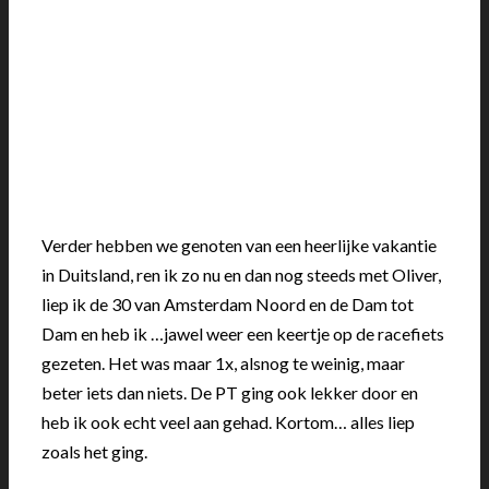
Verder hebben we genoten van een heerlijke vakantie
in Duitsland, ren ik zo nu en dan nog steeds met Oliver,
liep ik de 30 van Amsterdam Noord en de Dam tot
Dam en heb ik …jawel weer een keertje op de racefiets
gezeten. Het was maar 1x, alsnog te weinig, maar
beter iets dan niets. De PT ging ook lekker door en
heb ik ook echt veel aan gehad. Kortom… alles liep
zoals het ging.