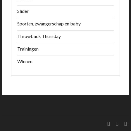
Slider
Sporten, zwangerschap en baby
Throwback Thursday
Trainingen
Winnen