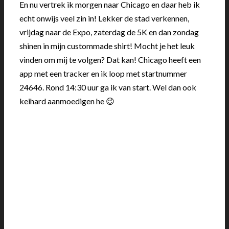
En nu vertrek ik morgen naar Chicago en daar heb ik
echt onwijs veel zin in! Lekker de stad verkennen,
vrijdag naar de Expo, zaterdag de 5K en dan zondag
shinen in mijn custommade shirt! Mocht je het leuk
vinden om mij te volgen? Dat kan! Chicago heeft een
app met een tracker en ik loop met startnummer
24646. Rond 14:30 uur ga ik van start. Wel dan ook
keihard aanmoedigen he 😉