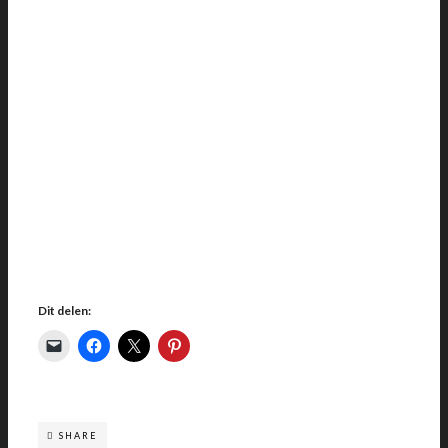
Dit delen:
SHARE