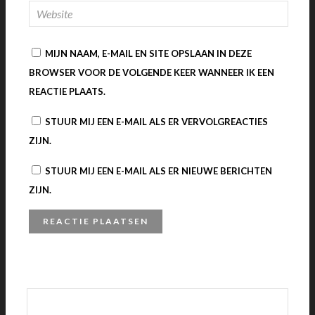
MIJN NAAM, E-MAIL EN SITE OPSLAAN IN DEZE
BROWSER VOOR DE VOLGENDE KEER WANNEER IK EEN
REACTIE PLAATS.
STUUR MIJ EEN E-MAIL ALS ER VERVOLGREACTIES
ZIJN.
STUUR MIJ EEN E-MAIL ALS ER NIEUWE BERICHTEN
ZIJN.