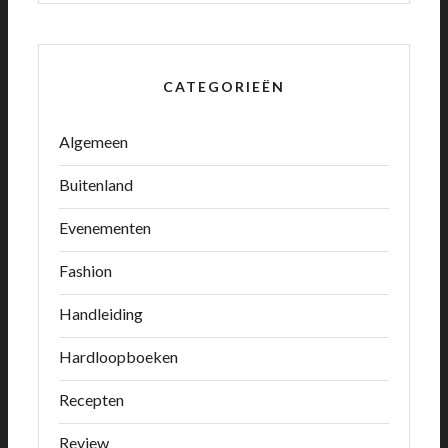
CATEGORIEËN
Algemeen
Buitenland
Evenementen
Fashion
Handleiding
Hardloopboeken
Recepten
Review