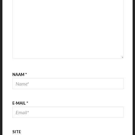
NAAM
*
E-MAIL
*
SITE