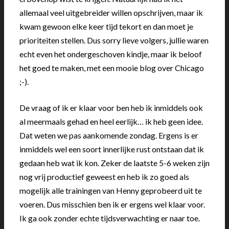
allemaal veel uitgebreider willen opschrijven, maar ik
kwam gewoon elke keer tijd tekort en dan moet je
prioriteiten stellen. Dus sorry lieve volgers, jullie waren
echt even het ondergeschoven kindje, maar ik beloof
het goed te maken, met een mooie blog over Chicago
;-).
De vraag of ik er klaar voor ben heb ik inmiddels ook
al meermaals gehad en heel eerlijk… ik heb geen idee.
Dat weten we pas aankomende zondag. Ergens is er
inmiddels wel een soort innerlijke rust ontstaan dat ik
gedaan heb wat ik kon. Zeker de laatste 5-6 weken zijn
nog vrij productief geweest en heb ik zo goed als
mogelijk alle trainingen van Henny geprobeerd uit te
voeren. Dus misschien ben ik er ergens wel klaar voor.
Ik ga ook zonder echte tijdsverwachting er naar toe.